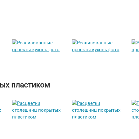
тых пластиком