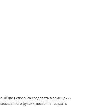
зовый цвет способен создавать в помещении
 насыщенного фуксии, позволяет создать