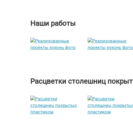
Наши работы
Расцветки столешниц покры