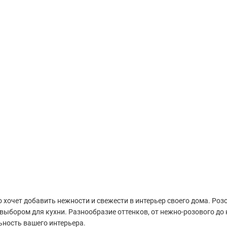
о хочет добавить нежности и свежести в интерьер своего дома. Ро
 выбором для кухни. Разнообразие оттенков, от нежно-розового до
ность вашего интерьера.