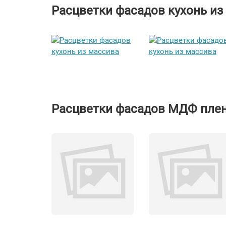
Расцветки фасадов кухонь из
Расцветки фасадов МДФ пле