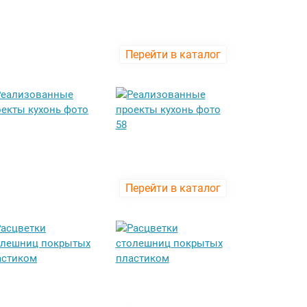
Перейти в каталог
Перейти в каталог