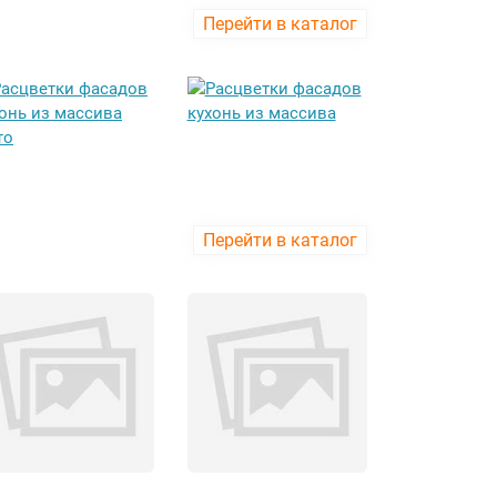
Перейти в каталог
Перейти в каталог