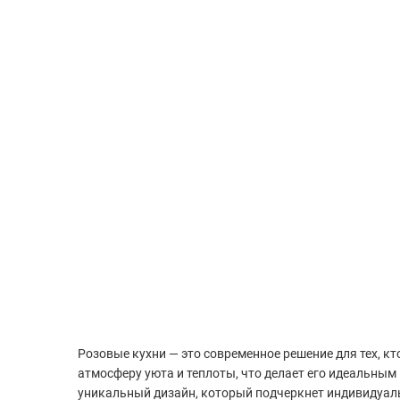
Розовые кухни — это современное решение для тех, кт
атмосферу уюта и теплоты, что делает его идеальным
уникальный дизайн, который подчеркнет индивидуаль