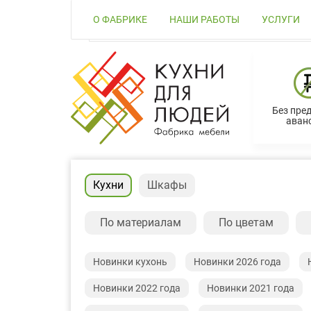
О ФАБРИКЕ
НАШИ РАБОТЫ
УСЛУГИ
Без пре
аванс
Кухни
Шкафы
По материалам
По цветам
Новинки кухонь
Новинки 2026 года
Новинки 2022 года
Новинки 2021 года