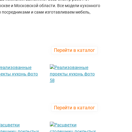
оскве и Московской области. Все модели кухонного
 посредниками и сами изготавливаем мебель,
Перейти в каталог
Перейти в каталог