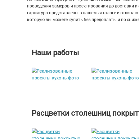
проведения замеров и проектирования до доставки и 
гарнитура представлены в нашем каталоге и отлича
которую вы можете купить без предоплаты и по сниже
Наши работы
Расцветки столешниц покры