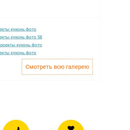
Смотреть всю галерею