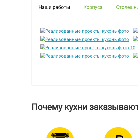
Наши работы
Корпуса
Столешни
Почему кухни заказывают