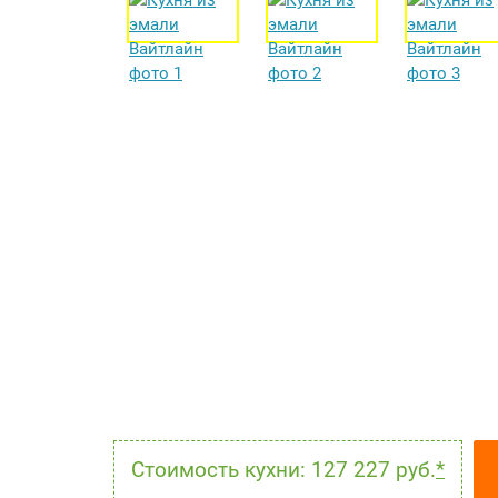
Стоимость кухни: 127 227 руб.
*