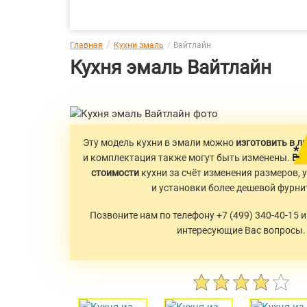
Главная
Кухни эмаль
Вайтлайн
Кухня эмаль Вайтлайн
Эту модель кухни в эмали можно
изготовить в л
*
и комплектация также могут быть изменены.
Во
стоимости
кухни за счёт изменения размеров,
и установки более дешевой фурни
Позвоните нам по телефону +7 (499) 340-40-15 
интересующие Вас вопросы.