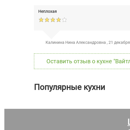
Неплохая
Калинина Нина Александровна
,
21 декабря
Оставить отзыв о кухне "Вайт
Популярные кухни