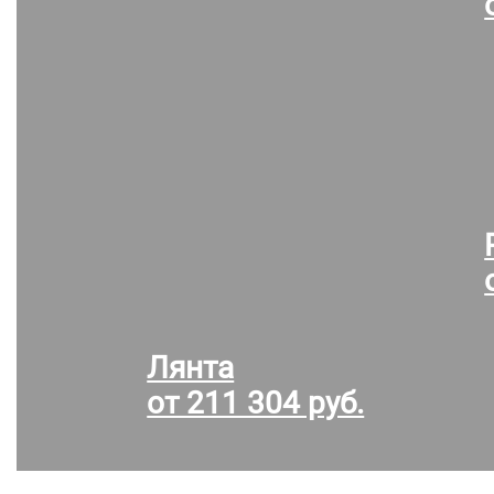
Лянта
от 211 304 руб.