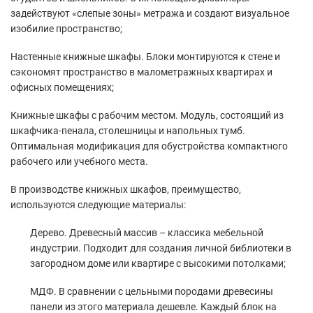
задействуют «слепые зоны» метража и создают визуальное
изобилие пространство;
Настенные книжные шкафы. Блоки монтируются к стене и
сэкономят пространство в малометражных квартирах и
офисных помещениях;
Книжные шкафы с рабочим местом. Модуль, состоящий из
шкафчика-пенала, столешницы и напольных тумб.
Оптимальная модификация для обустройства компактного
рабочего или учебного места.
В производстве книжных шкафов, преимущество,
используются следующие материалы:
Дерево. Древесный массив – классика мебельной
индустрии. Подходит для создания личной библиотеки в
загородном доме или квартире с высокими потолками;
МДФ. В сравнении с цельными породами древесины
панели из этого материала дешевле. Каждый блок на