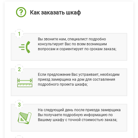
Как заказать шкаф
1
Вы звоните нам, специалист подробно
консультирует Вас по всем возникшим
вопросам и сориентирует по срокам заказа;
2
Если предложение Вас устраивает, необходим
приезд замерщика на дом для составления
подробного проекта шкафа;
3
На следующий день после приезда замерщика
Вы получаете подробную информацию по
Вашему шкафу с точной стоимостью заказа;