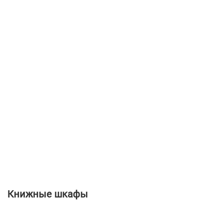
Книжные шкафы