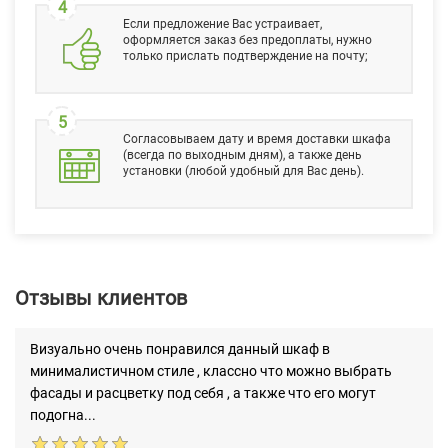
4
Если предложение Вас устраивает,
оформляется заказ без предоплаты, нужно
только прислать подтверждение на почту;
5
Согласовываем дату и время доставки шкафа
(всегда по выходным дням), а также день
установки (любой удобный для Вас день).
Отзывы клиентов
Визуально очень понравился данный шкаф в
минималистичном стиле , классно что можно выбрать
фасады и расцветку под себя , а также что его могут
подогна...