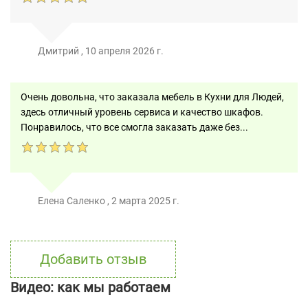
Дмитрий
,
10 апреля 2026 г.
Очень довольна, что заказала мебель в Кухни для Людей,
здесь отличный уровень сервиса и качество шкафов.
Понравилось, что все смогла заказать даже без...
Елена Саленко
,
2 марта 2025 г.
Добавить отзыв
Видео: как мы работаем