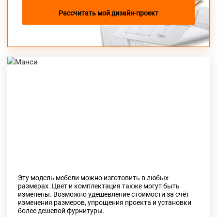
Рассчитать мой дизайн-проект
Previous
Next
Эту модель мебели можно изготовить в любых
размерах. Цвет и комплектация также могут быть
изменены. Возможно удешевление стоимости за счёт
изменения размеров, упрощения проекта и установки
более дешевой фурнитуры.