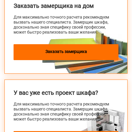
Заказать замерщика на дом
Для максимально точного расчета рекомендуем
вызвать нашего специалиста. Замерщик шкафа,
досконально зная специфику своей профессии,
может быстро реализовать ваши желания.
Заказать замерщика
У вас уже есть проект шкафа?
Для максимально точного расчета рекомендуем
вызвать нашего специалиста. Замерщик шкафа,
досконально зная специфику своей профессии,
может быстро реализовать ваши желания.