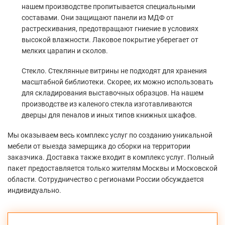
нашем производстве пропитывается специальными
составами. Они защищают панели из МДФ от
растрескивания, предотвращают гниение в условиях
высокой влажности. Лаковое покрытие уберегает от
мелких царапин и сколов.
Стекло. Стеклянные витрины не подходят для хранения
масштабной библиотеки. Скорее, их можно использовать
для складирования выставочных образцов. На нашем
производстве из каленого стекла изготавливаются
дверцы для пеналов и иных типов книжных шкафов.
Мы оказываем весь комплекс услуг по созданию уникальной
мебели от выезда замерщика до сборки на территории
заказчика. Доставка также входит в комплекс услуг. Полный
пакет предоставляется только жителям Москвы и Московской
области. Сотрудничество с регионами России обсуждается
индивидуально.