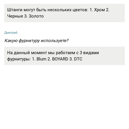
Штанги могут быть нескольких цветов: 1. Хром 2.
Черные 3. Золото
Дмитрий
Какую фурнитуру используете?
На данный момент мы работаем с 3 видами
фурнитуры: 1. Blum 2. BOYARD 3. DTC