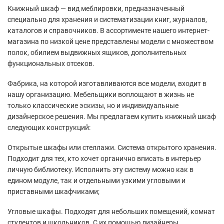
Книжный шкаф — вид меблировки, предназначенный
специально для хранения и систематизации книг, журналов,
каталогов и справочников. В ассортименте нашего интернет-
магазина по низкой цене представлены модели с множеством
полок, обилием выдвижных ящиков, дополнительных
функциональных отсеков.
Фабрика, на которой изготавливаются все модели, входит в
нашу организацию. Мебельщики воплощают в жизнь не
только классические эскизы, но и индивидуальные
дизайнерское решения. Мы предлагаем купить книжный шкаф
следующих конструкций:
Открытые шкафы или стеллажи. Система открытого хранения.
Подходит для тех, кто хочет органично вписать в интерьер
личную библиотеку. Исполнить эту систему можно как в
едином модуле, так и отдельными узкими угловыми и
приставными шкафчиками;
Угловые шкафы. Подходят для небольших помещений, комнат
студентов и школьников. С их помощью дизайнеры