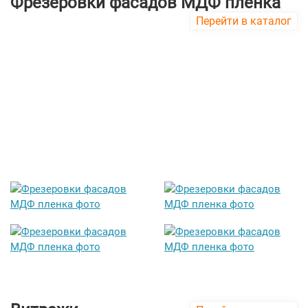
Фрезеровки фасадов МДФ пленка
Перейти в каталог