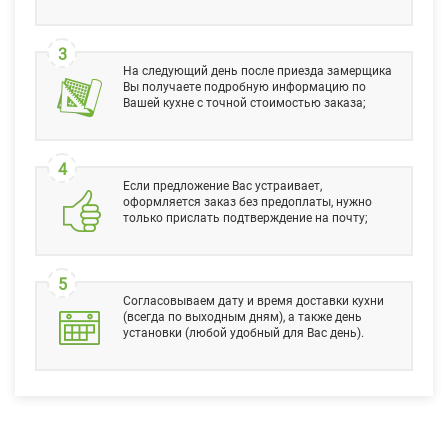
3
На следующий день после приезда замерщика
Вы получаете подробную информацию по
Вашей кухне с точной стоимостью заказа;
4
Если предложение Вас устраивает,
оформляется заказ без предоплаты, нужно
только прислать подтверждение на почту;
5
Согласовываем дату и время доставки кухни
(всегда по выходным дням), а также день
установки (любой удобный для Вас день).