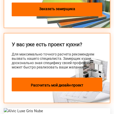
Заказать замерщика
У вас уже есть проект кухни?
Для максимально точного расчета рекомендуем
вызвать нашего специалиста. Замерщик кухни,
досконально зная специфику своей профессии,
может быстро реализовать ваши желания.
Рассчитать мой дизайн-проект