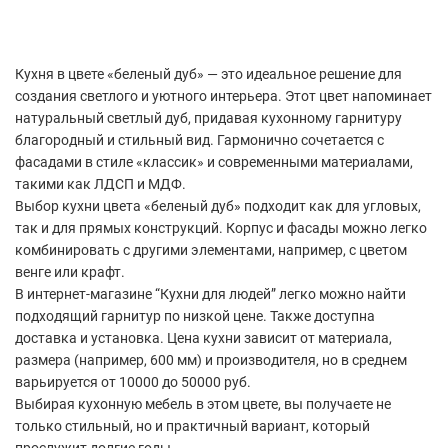
Кухня в цвете «беленый дуб» — это идеальное решение для
создания светлого и уютного интерьера. Этот цвет напоминает
натуральный светлый дуб, придавая кухонному гарнитуру
благородный и стильный вид. Гармонично сочетается с
фасадами в стиле «классик» и современными материалами,
такими как ЛДСП и МДФ.
Выбор кухни цвета «беленый дуб» подходит как для угловых,
так и для прямых конструкций. Корпус и фасады можно легко
комбинировать с другими элементами, например, с цветом
венге или крафт.
В интернет-магазине “Кухни для людей” легко можно найти
подходящий гарнитур по низкой цене. Также доступна
доставка и установка. Цена кухни зависит от материала,
размера (например, 600 мм) и производителя, но в среднем
варьируется от 10000 до 50000 руб.
Выбирая кухонную мебель в этом цвете, вы получаете не
только стильный, но и практичный вариант, который