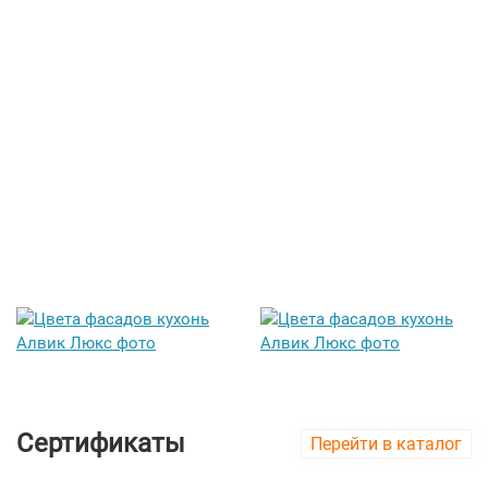
Сертификаты
Перейти в каталог