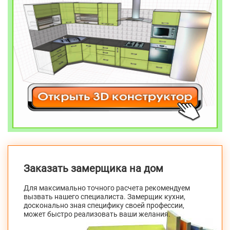
Заказать замерщика на дом
Для максимально точного расчета рекомендуем
вызвать нашего специалиста. Замерщик кухни,
досконально зная специфику своей профессии,
может быстро реализовать ваши желания.