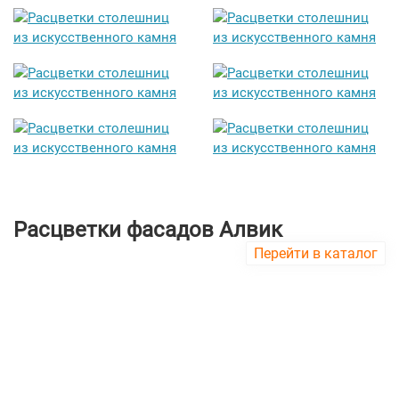
Расцветки фасадов Алвик
Перейти в каталог