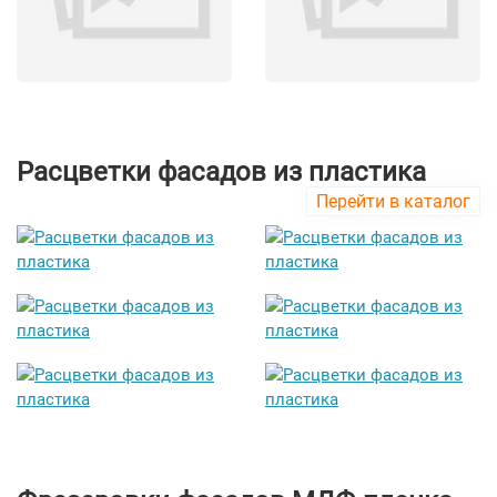
Расцветки фасадов из пластика
Перейти в каталог