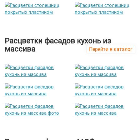
Расцветки фасадов кухонь из
массива
Перейти в каталог