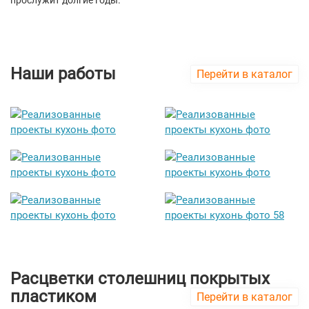
прослужит долгие годы.
Наши работы
Перейти в каталог
Расцветки столешниц покрытых
пластиком
Перейти в каталог