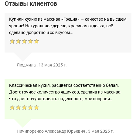
Отзывы клиентов
Купили кухню из массива «Греция» — качество на высшем
уровне! Натуральное дерево, красивая отделка, всё
сделано добротно и со вкусом...
Людмила
,
13 мая 2025 г.
Классическая кухня, расцветка соответственно белая.
Достаточное количество ящичков, сделана из массива,
что дает почувствовать надежность, мне понрави...
Ничипоренко Александр Юрьевич
,
3 мая 2025 г.