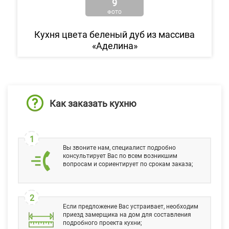
9
ФОТО
Кухня цвета беленый дуб из массива
«Аделина»
Как заказать кухню
1
Вы звоните нам, специалист подробно
консультирует Вас по всем возникшим
вопросам и сориентирует по срокам заказа;
2
Если предложение Вас устраивает, необходим
приезд замерщика на дом для составления
подробного проекта кухни;