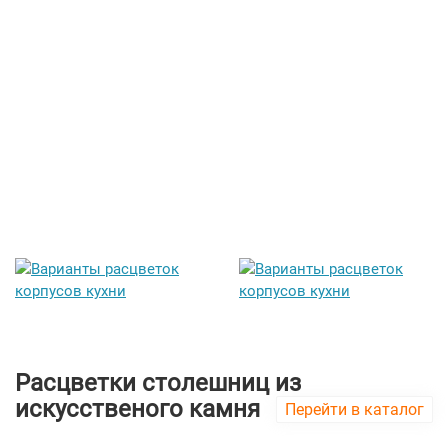
Расцветки столешниц из
искусственого камня
Перейти в каталог