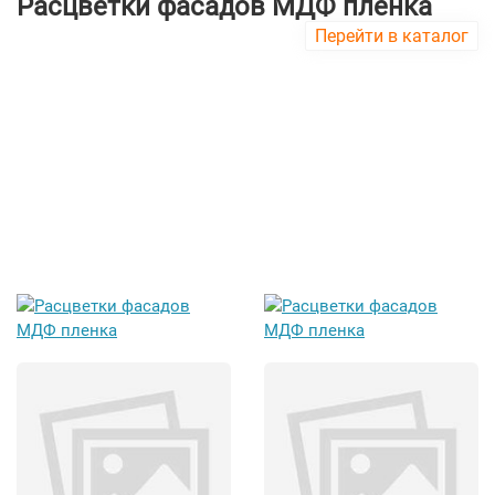
Расцветки фасадов МДФ пленка
Перейти в каталог