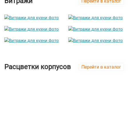
Витражи
Перейти в каталог
Расцветки корпусов
Перейти в каталог