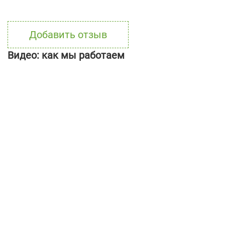
Добавить отзыв
Видео: как мы работаем