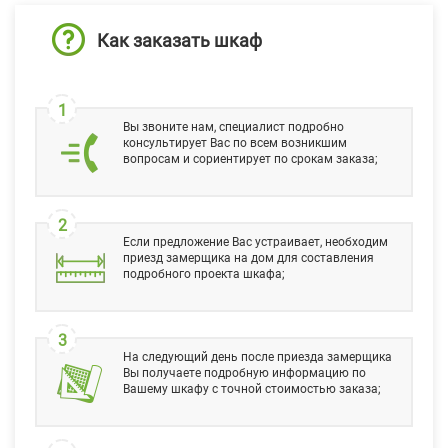
Как заказать шкаф
1
Вы звоните нам, специалист подробно
консультирует Вас по всем возникшим
вопросам и сориентирует по срокам заказа;
2
Если предложение Вас устраивает, необходим
приезд замерщика на дом для составления
подробного проекта шкафа;
3
На следующий день после приезда замерщика
Вы получаете подробную информацию по
Вашему шкафу с точной стоимостью заказа;