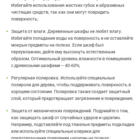
Избегайте использования жестких губок и абразивных
чистящих средств, так как они могут повредить
поверхность;
Защита от влаги. Деревянные шкафы не любят влагу.
Избегайте попадания воды на поверхность и не оставляйте
мокрые предметы на полках. Если шкаф был
переувлажнен, дайте ему высохнуть естественным
образом. Оптимальный уровень влажности в помещениях
с древесными шкафами – 40-60%;
Регулярная полировка. Используйте специальные
полироли для дерева, чтобы поддерживать поверхность в
хорошем состоянии. Полировка также создает защитный
слой, который предотвращает загрязнение и повреждения;
Защита от механических повреждений. Подумайте о том,
как защищать шкаф от случайных ударов и царапин.
Например, подставляйте под тяжелые предметы подкладки
или используйте специальные коврики для
предотвращения появления царапин на полках;