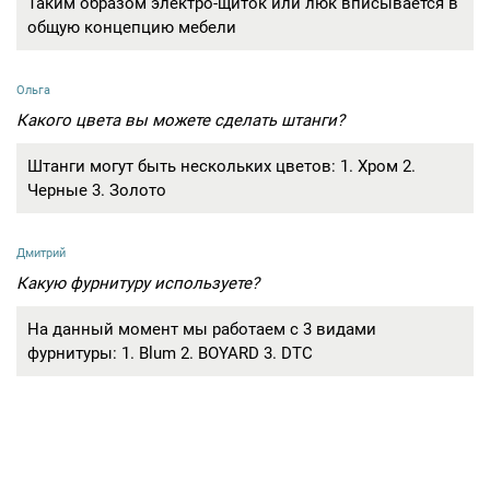
Таким образом электро-щиток или люк вписывается в
общую концепцию мебели
Ольга
Какого цвета вы можете сделать штанги?
Штанги могут быть нескольких цветов: 1. Хром 2.
Черные 3. Золото
Дмитрий
Какую фурнитуру используете?
На данный момент мы работаем с 3 видами
фурнитуры: 1. Blum 2. BOYARD 3. DTC