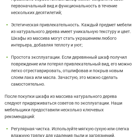
первоначальный вид и функциональность в течение
нескольких десятилетий;
Эстетическая привлекательность. Каждый предмет мебели
из натурального дерева имеет уникальную текстуру и цвет.
Шкафы из массива могут стать украшением любого
интерьера, добавляя теплоту и уют;
Простота эксплуатации. Если деревянный шкаф получил
повреждение или потерял привлекательный вид, его можно
легко отреставрировать, отшлифовав и покрыв новым
слоем лака или масла. Зачастую, это можно сделать
самостоятельно.
После покупки шкафа из массива натурального дерева
следуют придерживаться советов по эксплуатации. Наши
мебельщики предоставили несколько ключевых
рекомендаций:
Регулярная чистка. Используйте мягкую сухую или слегка
влажную тряпку для удаления пыли и загрязнений.