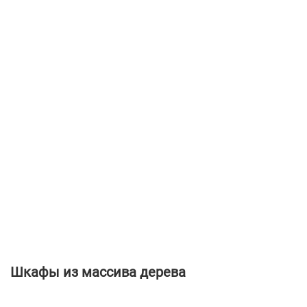
Шкафы из массива дерева