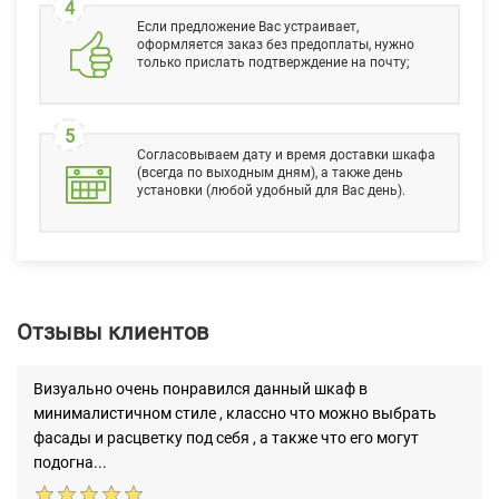
4
Если предложение Вас устраивает,
оформляется заказ без предоплаты, нужно
только прислать подтверждение на почту;
5
Согласовываем дату и время доставки шкафа
(всегда по выходным дням), а также день
установки (любой удобный для Вас день).
Отзывы клиентов
Визуально очень понравился данный шкаф в
минималистичном стиле , классно что можно выбрать
фасады и расцветку под себя , а также что его могут
подогна...