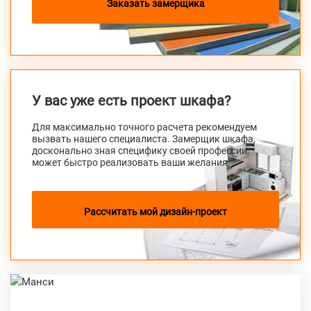
Заказать замерщика
У вас уже есть проект шкафа?
Для максимально точного расчета рекомендуем
вызвать нашего специалиста. Замерщик шкафа,
досконально зная специфику своей профессии,
может быстро реализовать ваши желания.
Рассчитать мой дизайн-проект