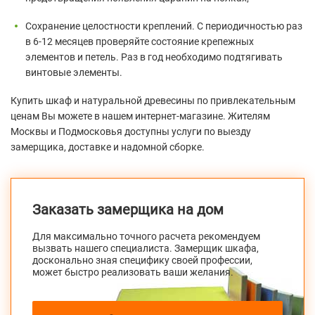
Сохранение целостности креплений. С периодичностью раз
в 6-12 месяцев проверяйте состояние крепежных
элементов и петель. Раз в год необходимо подтягивать
винтовые элементы.
Купить шкаф и натуральной древесины по привлекательным
ценам Вы можете в нашем интернет-магазине. Жителям
Москвы и Подмосковья доступны услуги по выезду
замерщика, доставке и надомной сборке.
Заказать замерщика на дом
Для максимально точного расчета рекомендуем
вызвать нашего специалиста. Замерщик шкафа,
досконально зная специфику своей профессии,
может быстро реализовать ваши желания.