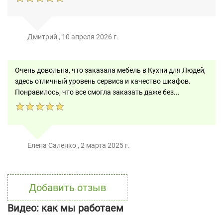
Дмитрий
,
10 апреля 2026 г.
Очень довольна, что заказала мебель в Кухни для Людей,
здесь отличный уровень сервиса и качество шкафов.
Понравилось, что все смогла заказать даже без...
Елена Саленко
,
2 марта 2025 г.
Добавить отзыв
Видео: как мы работаем