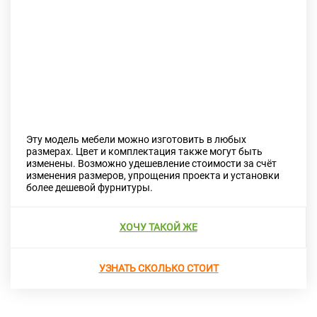
Previous
Next
Эту модель мебели можно изготовить в любых
размерах. Цвет и комплектация также могут быть
изменены. Возможно удешевление стоимости за счёт
изменения размеров, упрощения проекта и установки
более дешевой фурнитуры.
ХОЧУ ТАКОЙ ЖЕ
УЗНАТЬ СКОЛЬКО СТОИТ