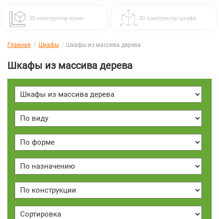
3D конструктор кухни
3D конструктор шкафа
Главная
Шкафы
Шкафы из массива дерева
Шкафы из массива дерева