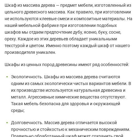
Шкаф из массива дерева — предмет мебели, изготовленный из
цельного древесного массива. Как правило, при изготовлении
не используются клеевые смеси и композитные материалы. На
нашей мебельной фабрике при изготовлении подобных
шкафов мы отдаем предпочтение дубу, ясеню, буку, сосне,
ореху. Каждое из этих деревьев обладает уникальными
текстурой и цветом. Именно поэтому каждый шкаф от нашего
производителя уникален.
Шкафы из ценных пород древесины имеют ряд особенностей:
Экологичность. Шкафы из массива дерева считаются
одним из самых экологически чистых вариантов мебели. В
их производстве используется натуральная древесина и
металл. Агрессивные химические вещества отсутствуют.
Такая мебель безопасна для здоровья и окружающей
среды;
Долговечность. Массив дерева отличается высокой
прочностью и стойкостью к механическим повреждениям.
Правильно обработанный шкаф может сохранить свой