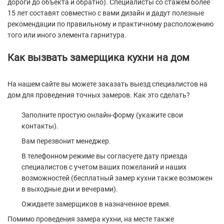
дороги до объекта и обратно). Специалисты со стажем более
15 лет составят совместно с вами дизайн и дадут полезные
рекомендации по правильному и практичному расположению
того или иного элемента гарнитура.
Как вызвать замерщика кухни на дом
На нашем сайте вы можете заказать выезд специалистов на
дом для проведения точных замеров. Как это сделать?
Заполните простую онлайн-форму (укажите свои
контакты).
Вам перезвонит менеджер.
В телефонном режиме вы согласуете дату приезда
специалистов с учетом ваших пожеланий и наших
возможностей (бесплатный замер кухни также возможен
в выходные дни и вечерами).
Ожидаете замерщиков в назначенное время.
Помимо проведения замера кухни, на месте также