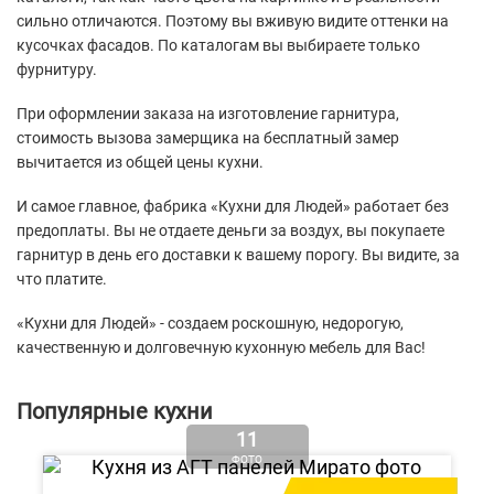
сильно отличаются. Поэтому вы вживую видите оттенки на
кусочках фасадов. По каталогам вы выбираете только
фурнитуру.
При оформлении заказа на изготовление гарнитура,
стоимость вызова замерщика на бесплатный замер
вычитается из общей цены кухни.
И самое главное, фабрика «Кухни для Людей» работает без
предоплаты. Вы не отдаете деньги за воздух, вы покупаете
гарнитур в день его доставки к вашему порогу. Вы видите, за
что платите.
«Кухни для Людей» - создаем роскошную, недорогую,
качественную и долговечную кухонную мебель для Вас!
Популярные кухни
11
ФОТО