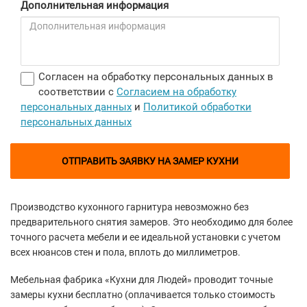
Дополнительная информация
Согласен на обработку персональных данных в
соответствии с
Согласием на обработку
персональных данных
и
Политикой обработки
персональных данных
ОТПРАВИТЬ ЗАЯВКУ НА ЗАМЕР КУХНИ
Производство кухонного гарнитура невозможно без
предварительного снятия замеров. Это необходимо для более
точного расчета мебели и ее идеальной установки с учетом
всех нюансов стен и пола, вплоть до миллиметров.
Мебельная фабрика «Кухни для Людей» проводит точные
замеры кухни бесплатно (оплачивается только стоимость