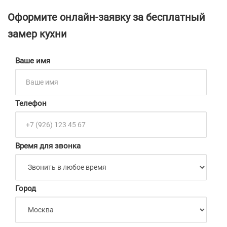
Оформите онлайн-заявку за бесплатный
замер кухни
Ваше имя
Телефон
Время для звонка
Город