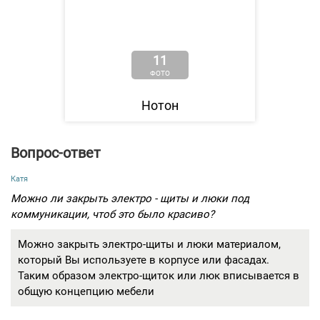
11
ФОТО
Нотон
Вопрос-ответ
Катя
Можно ли закрыть электро - щиты и люки под
коммуникации, чтоб это было красиво?
Можно закрыть электро-щиты и люки материалом,
который Вы используете в корпусе или фасадах.
Таким образом электро-щиток или люк вписывается в
общую концепцию мебели