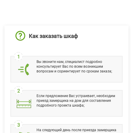
Как заказать шкаф
1
Вы звоните нам, специалист подробно
консультирует Вас по всем возникшим
вопросам и сориентирует по срокам заказа;
2
Если предложение Вас устраивает, необходим
приезд замерщика на дом для составления
подробного проекта шкафа;
3
На следующий день после приезда замерщика