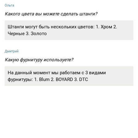
Ольга
Какого цвета вы можете сделать штанги?
Штанги могут быть нескольких цветов: 1. Хром 2.
Черные 3. Золото
Дмитрий
Какую фурнитуру используете?
На данный момент мы работаем с 3 видами
фурнитуры: 1. Blum 2. BOYARD 3. DTC