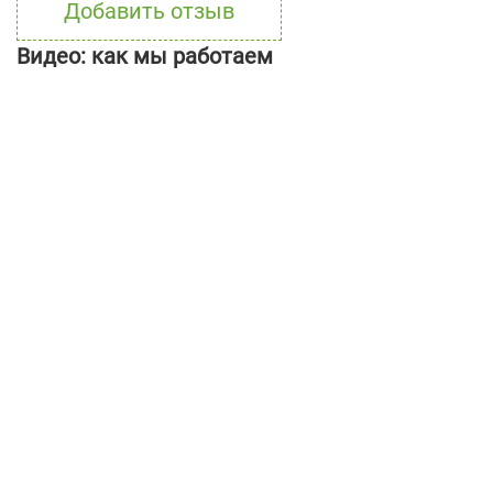
Добавить отзыв
Видео: как мы работаем