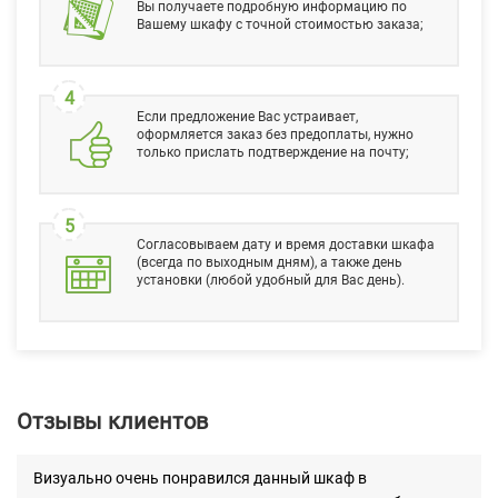
Вы получаете подробную информацию по
Вашему шкафу с точной стоимостью заказа;
4
Если предложение Вас устраивает,
оформляется заказ без предоплаты, нужно
только прислать подтверждение на почту;
5
Согласовываем дату и время доставки шкафа
(всегда по выходным дням), а также день
установки (любой удобный для Вас день).
Отзывы клиентов
Визуально очень понравился данный шкаф в