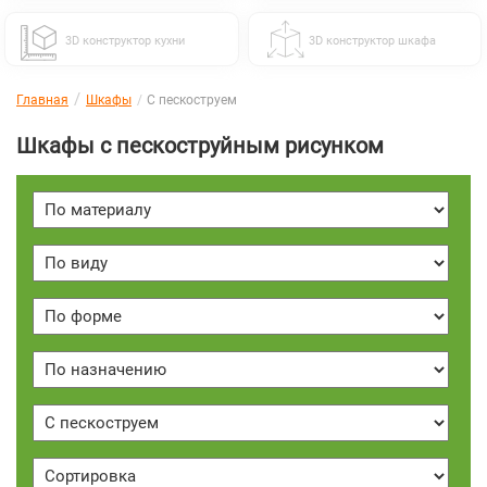
3D конструктор кухни
3D конструктор шкафа
Главная
Шкафы
С пескоструем
Шкафы с пескоструйным рисунком