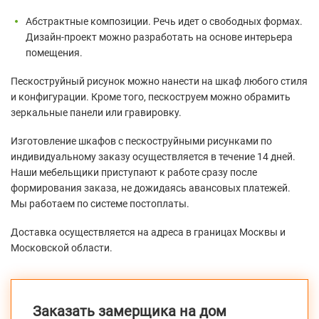
Абстрактные композиции. Речь идет о свободных формах.
Дизайн-проект можно разработать на основе интерьера
помещения.
Пескоструйный рисунок можно нанести на шкаф любого стиля
и конфигурации. Кроме того, пескоструем можно обрамить
зеркальные панели или гравировку.
Изготовление шкафов с пескоструйными рисунками по
индивидуальному заказу осуществляется в течение 14 дней.
Наши мебельщики приступают к работе сразу после
формирования заказа, не дожидаясь авансовых платежей.
Мы работаем по системе постоплаты.
Доставка осуществляется на адреса в границах Москвы и
Московской области.
Заказать замерщика на дом