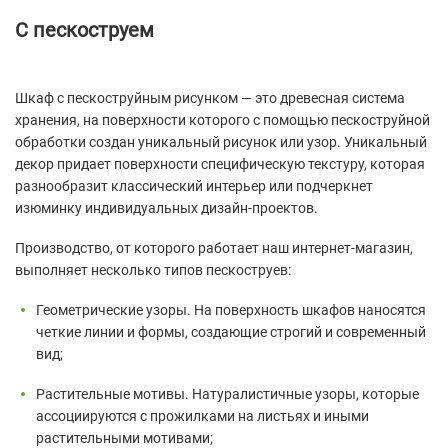
С пескоструем
Шкаф с пескоструйным рисунком — это древесная система
хранения, на поверхности которого с помощью пескоструйной
обработки создан уникальный рисунок или узор. Уникальный
декор придает поверхности специфическую текстуру, которая
разнообразит классический интерьер или подчеркнет
изюминку индивидуальных дизайн-проектов.
Производство, от которого работает наш интернет-магазин,
выполняет несколько типов пескоструев:
Геометрические узоры. На поверхность шкафов наносятся
четкие линии и формы, создающие строгий и современный
вид;
Растительные мотивы. Натуралистичные узоры, которые
ассоциируются с прожилками на листьях и иными
растительными мотивами;