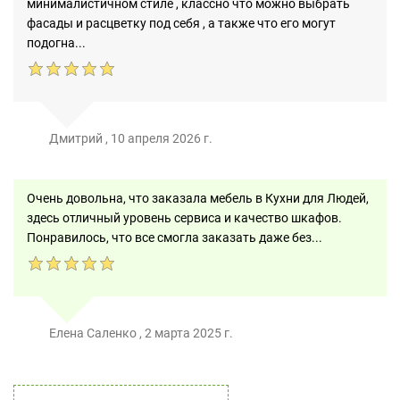
минималистичном стиле , классно что можно выбрать
фасады и расцветку под себя , а также что его могут
подогна...
Дмитрий
,
10 апреля 2026 г.
Очень довольна, что заказала мебель в Кухни для Людей,
здесь отличный уровень сервиса и качество шкафов.
Понравилось, что все смогла заказать даже без...
Елена Саленко
,
2 марта 2025 г.