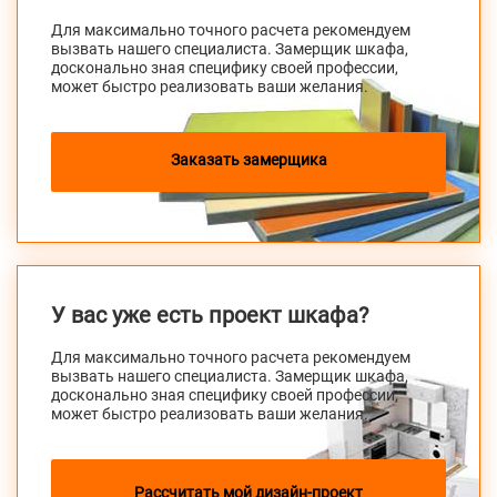
Для максимально точного расчета рекомендуем
вызвать нашего специалиста. Замерщик шкафа,
досконально зная специфику своей профессии,
может быстро реализовать ваши желания.
Заказать замерщика
У вас уже есть проект шкафа?
Для максимально точного расчета рекомендуем
вызвать нашего специалиста. Замерщик шкафа,
досконально зная специфику своей профессии,
может быстро реализовать ваши желания.
Рассчитать мой дизайн-проект