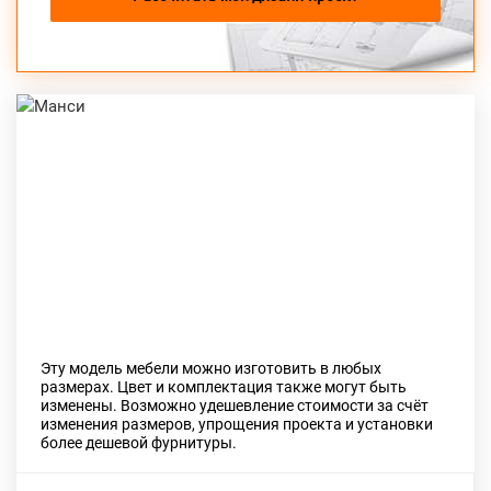
Previous
Next
Эту модель мебели можно изготовить в любых
размерах. Цвет и комплектация также могут быть
изменены. Возможно удешевление стоимости за счёт
изменения размеров, упрощения проекта и установки
более дешевой фурнитуры.