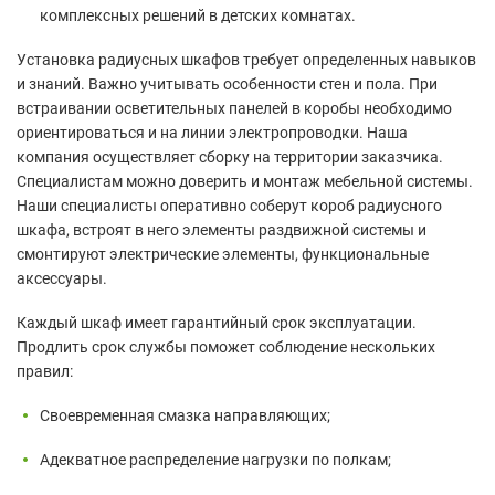
комплексных решений в детских комнатах.
Установка радиусных шкафов требует определенных навыков
и знаний. Важно учитывать особенности стен и пола. При
встраивании осветительных панелей в коробы необходимо
ориентироваться и на линии электропроводки. Наша
компания осуществляет сборку на территории заказчика.
Специалистам можно доверить и монтаж мебельной системы.
Наши специалисты оперативно соберут короб радиусного
шкафа, встроят в него элементы раздвижной системы и
смонтируют электрические элементы, функциональные
аксессуары.
Каждый шкаф имеет гарантийный срок эксплуатации.
Продлить срок службы поможет соблюдение нескольких
правил:
Своевременная смазка направляющих;
Адекватное распределение нагрузки по полкам;