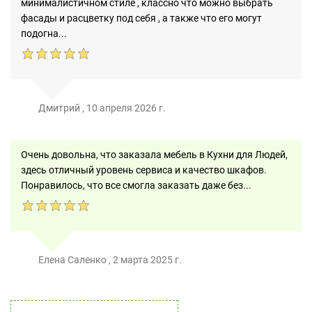
минималистичном стиле , классно что можно выбрать
фасады и расцветку под себя , а также что его могут
подогна...
Дмитрий
,
10 апреля 2026 г.
Очень довольна, что заказала мебель в Кухни для Людей,
здесь отличный уровень сервиса и качество шкафов.
Понравилось, что все смогла заказать даже без...
Елена Саленко
,
2 марта 2025 г.