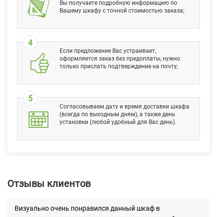
Вы получаете подробную информацию по
Вашему шкафу с точной стоимостью заказа;
4
Если предложение Вас устраивает,
оформляется заказ без предоплаты, нужно
только прислать подтверждение на почту;
5
Согласовываем дату и время доставки шкафа
(всегда по выходным дням), а также день
установки (любой удобный для Вас день).
Отзывы клиентов
Визуально очень понравился данный шкаф в