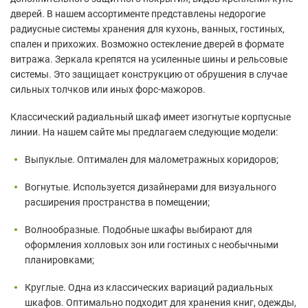
дверей. В нашем ассортименте представлены недорогие
радиусные системы хранения для кухонь, ванных, гостиных,
спален и прихожих. Возможно остекление дверей в формате
витража. Зеркала крепятся на усиленные шины и рельсовые
системы. Это защищает конструкцию от обрушения в случае
сильных толчков или иных форс-мажоров.
Классический радиальный шкаф имеет изогнутые корпусные
линии. На нашем сайте мы предлагаем следующие модели:
Выпуклые. Оптимален для малометражных коридоров;
Вогнутые. Используется дизайнерами для визуального
расширения пространства в помещении;
Волнообразные. Подобные шкафы выбирают для
оформления холловых зон или гостиных с необычными
планировками;
Круглые. Одна из классических вариаций радиальных
шкафов. Оптимально подходит для хранения книг, одежды,