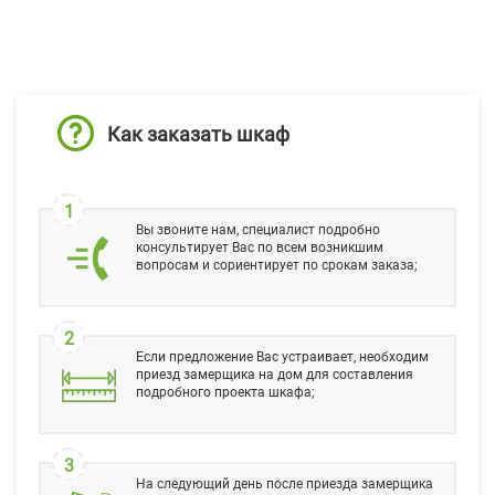
Как заказать шкаф
1
Вы звоните нам, специалист подробно
консультирует Вас по всем возникшим
вопросам и сориентирует по срокам заказа;
2
Если предложение Вас устраивает, необходим
приезд замерщика на дом для составления
подробного проекта шкафа;
3
На следующий день после приезда замерщика