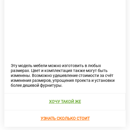
Previous
Next
Эту модель мебели можно изготовить в любых
размерах. Цвет и комплектация также могут быть
изменены. Возможно удешевление стоимости за счёт
изменения размеров, упрощения проекта и установки
более дешевой фурнитуры.
ХОЧУ ТАКОЙ ЖЕ
УЗНАТЬ СКОЛЬКО СТОИТ