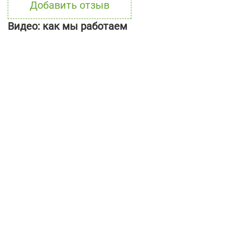
Добавить отзыв
Видео: как мы работаем