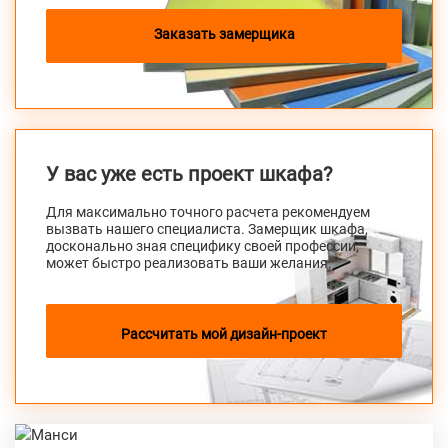
Заказать замерщика
У вас уже есть проект шкафа?
Для максимально точного расчета рекомендуем
вызвать нашего специалиста. Замерщик шкафа,
досконально зная специфику своей профессии,
может быстро реализовать ваши желания.
Рассчитать мой дизайн-проект