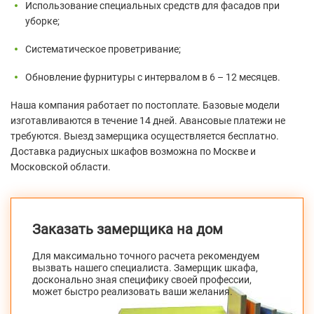
Использование специальных средств для фасадов при
уборке;
Систематическое проветривание;
Обновление фурнитуры с интервалом в 6 – 12 месяцев.
Наша компания работает по постоплате. Базовые модели
изготавливаются в течение 14 дней. Авансовые платежи не
требуются. Выезд замерщика осуществляется бесплатно.
Доставка радиусных шкафов возможна по Москве и
Московской области.
Заказать замерщика на дом
Для максимально точного расчета рекомендуем
вызвать нашего специалиста. Замерщик шкафа,
досконально зная специфику своей профессии,
может быстро реализовать ваши желания.