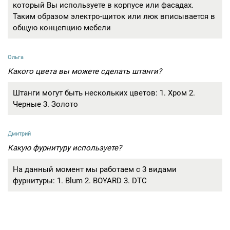
который Вы используете в корпусе или фасадах.
Таким образом электро-щиток или люк вписывается в
общую концепцию мебели
Ольга
Какого цвета вы можете сделать штанги?
Штанги могут быть нескольких цветов: 1. Хром 2.
Черные 3. Золото
Дмитрий
Какую фурнитуру используете?
На данный момент мы работаем с 3 видами
фурнитуры: 1. Blum 2. BOYARD 3. DTC