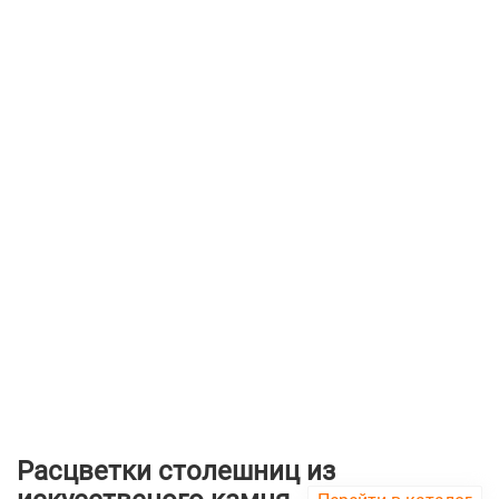
Расцветки столешниц из