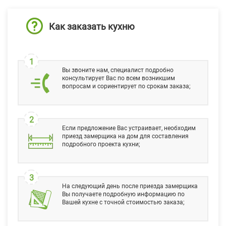
Как заказать кухню
1
Вы звоните нам, специалист подробно
консультирует Вас по всем возникшим
вопросам и сориентирует по срокам заказа;
2
Если предложение Вас устраивает, необходим
приезд замерщика на дом для составления
подробного проекта кухни;
3
На следующий день после приезда замерщика
Вы получаете подробную информацию по
Вашей кухне с точной стоимостью заказа;