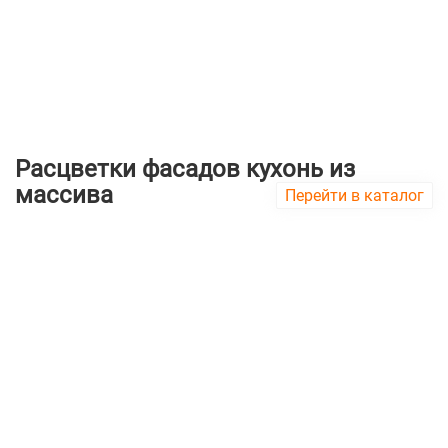
Расцветки фасадов кухонь из
массива
Перейти в каталог