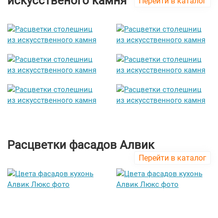
искусственого камня
Перейти в каталог
Расцветки фасадов Алвик
Перейти в каталог