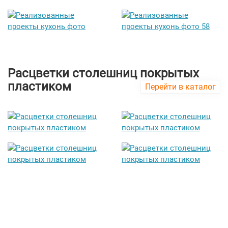
Расцветки столешниц покрытых
пластиком
Перейти в каталог