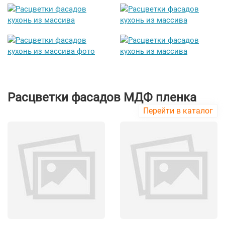
Расцветки фасадов МДФ пленка
Перейти в каталог