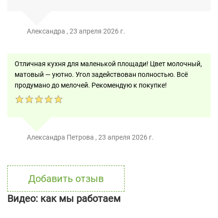
Александра
,
23 апреля 2026 г.
Отличная кухня для маленькой площади! Цвет молочный,
матовый — уютно. Угол задействован полностью. Всё
продумано до мелочей. Рекомендую к покупке!
Александра Петрова
,
23 апреля 2026 г.
Добавить отзыв
Видео: как мы работаем