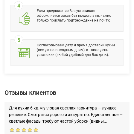
4
Если предложение Вас устраивает,
оформляется заказ без предоплаты, нужно
только прислать подтверждение на почту;
5
Согласовываем дату и время доставки кухни
(всегда по выходным дням), а также день
установки (любой удобный для Вас день).
Отзывы клиентов
Для кухни 6 кв.м угловая светлая гарнитура — лучшее
решение. Смотрится дорого и аккуратно. Единственное —
светлые фасады требуют частой уборки (видны...