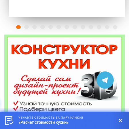
УЗНАЙТЕ СТОИМОСТЬ ЗА ПАРУ КЛИКОВ
«Расчет стоимости кухни»