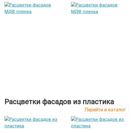
Расцветки фасадов из пластика
Перейти в каталог