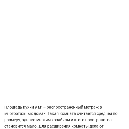
Площадь кухни 9 м² – распространенный метраж в
многоэтажных домах. Такая комната считается средней по
размеру, однако многим хозяйкам и этого пространства
становится мало. Для расширения комнаты делают