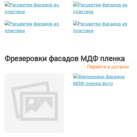
Фрезеровки фасадов МДФ пленка
Перейти в каталог