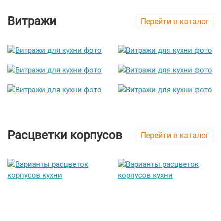
Витражи
Перейти в каталог
Расцветки корпусов
Перейти в каталог