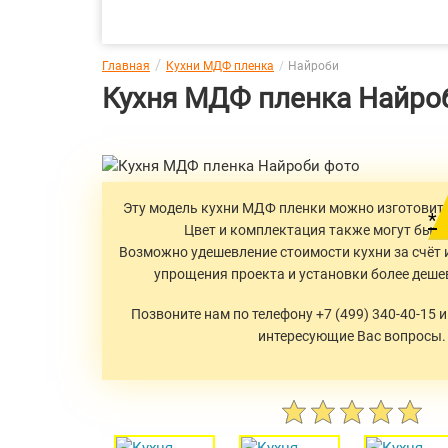
Главная
Кухни МДФ пленка
Найроби
Кухня МДФ пленка Найро
Эту модель кухни МДФ пленки можно изготовит
*
Цвет и комплектация также могут быть
Возможно удешевление стоимости кухни за счёт 
упрощения проекта и установки более деше
Позвоните нам по телефону +7 (499) 340-40-15 
интересующие Вас вопросы.