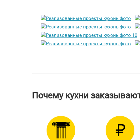
Почему кухни заказывают