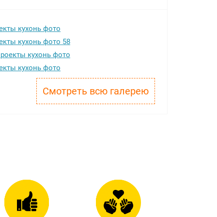
Смотреть всю галерею