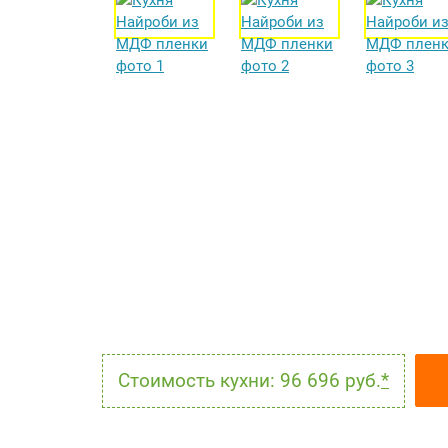
Стоимость кухни: 96 696 руб.
*