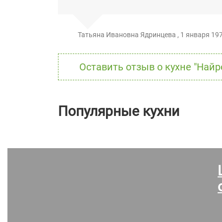
Татьяна Ивановна Ядринцева
,
1 января 197
Оставить отзыв о кухне "Найр
Популярные кухни