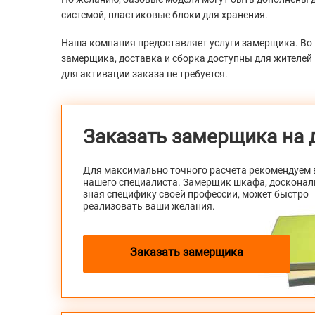
системой, пластиковые блоки для хранения.
Наша компания предоставляет услуги замерщика. Во 
замерщика, доставка и сборка доступны для жителей
для активации заказа не требуется.
Заказать замерщика на 
Для максимально точного расчета рекомендуем
нашего специалиста. Замерщик шкафа, досконал
зная специфику своей профессии, может быстро
реализовать ваши желания.
Заказать замерщика