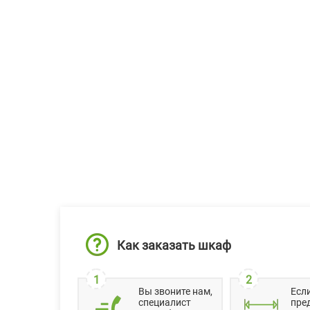
Как заказать шкаф
1
2
Вы звоните нам,
Есл
специалист
пре