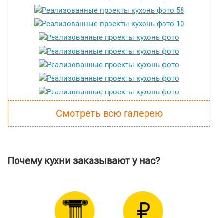
Смотреть всю галерею
Почему кухни заказывают у нас?