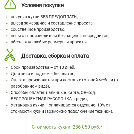
Условия покупки
покупка кухни БЕЗ ПРЕДОПЛАТЫ,
выезд замерщика и составление проекта,
собственное производство,
цены от производителя без наценок посредников,
абсолютно любые размеры и проекты.
Доставка, сборка и оплата
Срок производства – от 10 дней,
Доставка и подъем – бесплатно,
Оплата производится при доставке готовой мебели (в
разобранном виде),
Способы оплаты: наличные, карта, QR-код,
БЕСПРОЦЕНТНАЯ РАССРОЧКА, кредит,
Установка кухни – оплачивается отдельно, 10% от
стоимости кухни (возможно подключение техники).
Стоимость кухни: 286 050 руб.
*