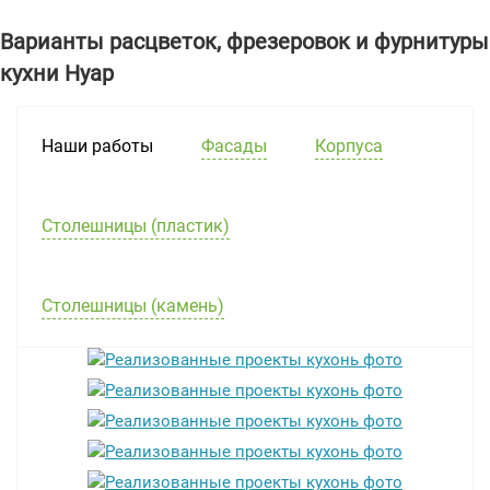
Варианты расцветок, фрезеровок и фурнитуры
кухни Нуар
Наши работы
Фасады
Корпуса
Столешницы (пластик)
Столешницы (камень)