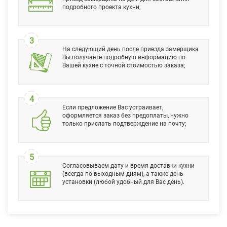
подробного проекта кухни;
3
На следующий день после приезда замерщика
Вы получаете подробную информацию по
Вашей кухне с точной стоимостью заказа;
4
Если предложение Вас устраивает,
оформляется заказ без предоплаты, нужно
только прислать подтверждение на почту;
5
Согласовываем дату и время доставки кухни
(всегда по выходным дням), а также день
установки (любой удобный для Вас день).