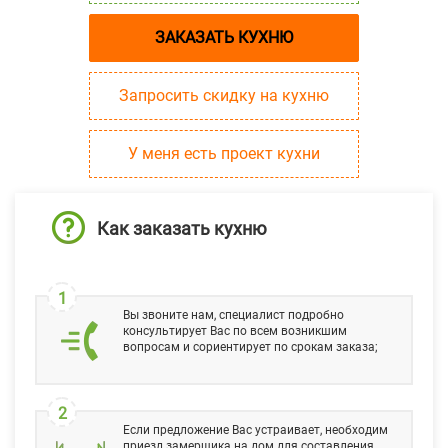
ЗАКАЗАТЬ КУХНЮ
Запросить скидку на кухню
У меня есть проект кухни
Как заказать кухню
1
Вы звоните нам, специалист подробно
консультирует Вас по всем возникшим
вопросам и сориентирует по срокам заказа;
2
Если предложение Вас устраивает, необходим
приезд замерщика на дом для составления