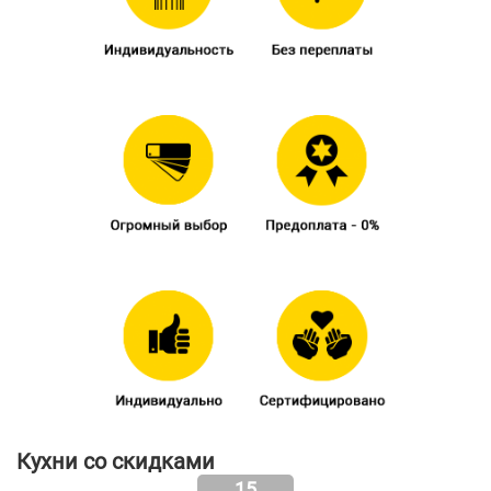
Кухни со скидками
15