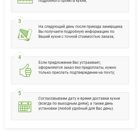
подробного проекта кухни;
3
На следующий день после приезда замерщика
Вы получаете подробную информацию по
Вашей кухне с точной стоимостью заказа;
4
Если предложение Вас устраивает,
оформляется заказ без предоплаты, нужно
только прислать подтверждение на почту;
5
Согласовываем дату и время доставки кухни
(всегда по выходным дням), а также день
установки (любой удобный для Вас день).