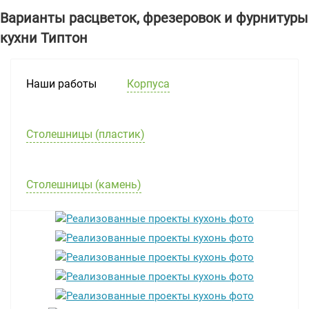
Варианты расцветок, фрезеровок и фурнитуры
кухни Типтон
Наши работы
Корпуса
Столешницы (пластик)
Столешницы (камень)