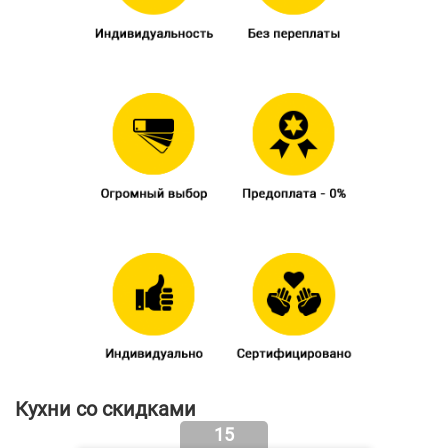
Кухни со скидками
15