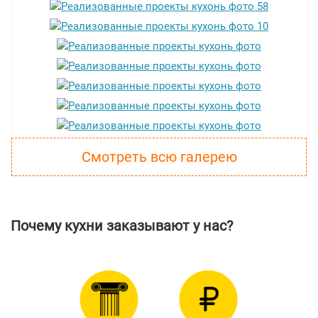
Смотреть всю галерею
Почему кухни заказывают у нас?