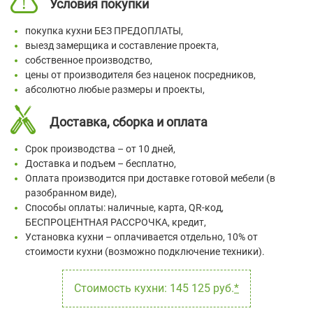
Условия покупки
покупка кухни БЕЗ ПРЕДОПЛАТЫ,
выезд замерщика и составление проекта,
собственное производство,
цены от производителя без наценок посредников,
абсолютно любые размеры и проекты,
Доставка, сборка и оплата
Срок производства – от 10 дней,
Доставка и подъем – бесплатно,
Оплата производится при доставке готовой мебели (в
разобранном виде),
Способы оплаты: наличные, карта, QR-код,
БЕСПРОЦЕНТНАЯ РАССРОЧКА, кредит,
Установка кухни – оплачивается отдельно, 10% от
стоимости кухни (возможно подключение техники).
Стоимость кухни: 145 125 руб.
*