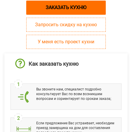
ЗАКАЗАТЬ КУХНЮ
Запросить скидку на кухню
У меня есть проект кухни
Как заказать кухню
1
Вы звоните нам, специалист подробно
консультирует Вас по всем возникшим
вопросам и сориентирует по срокам заказа;
2
Если предложение Вас устраивает, необходим
приезд замерщика на дом для составления