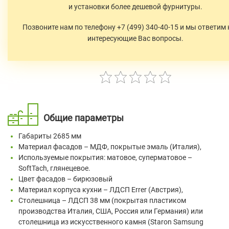
и установки более дешевой фурнитуры.
Позвоните нам по телефону +7 (499) 340-40-15 и мы ответим 
интересующие Вас вопросы.
Общие параметры
Габариты 2685 мм
Материал фасадов – МДФ, покрытые эмаль (Италия),
Используемые покрытия: матовое, суперматовое –
SoftTach, глянецевое.
Цвет фасадов – бирюзовый
Материал корпуса кухни – ЛДСП Errer (Австрия),
Столешница – ЛДСП 38 мм (покрытая пластиком
производства Италия, США, Россия или Германия) или
столешница из искусственного камня (Staron Samsung