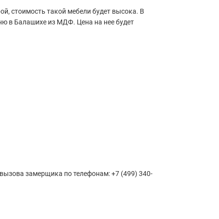
й, стоимость такой мебели будет высока. В
ю в Балашихе из МДФ. Цена на нее будет
 вызова замерщика по телефонам: +7 (499) 340-