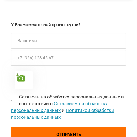
У Вас уже есть свой проект кухни?
Согласен на обработку персональных данных в
соответствии с
Согласием на обработку
персональных данных
и
Политикой обработки
персональных данных
ОТПРАВИТЬ