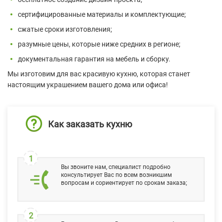
сертифицированные материалы и комплектующие;
сжатые сроки изготовления;
разумные цены, которые ниже средних в регионе;
документальная гарантия на мебель и сборку.
Мы изготовим для вас красивую кухню, которая станет
настоящим украшением вашего дома или офиса!
Как заказать кухню
1
Вы звоните нам, специалист подробно
консультирует Вас по всем возникшим
вопросам и сориентирует по срокам заказа;
2