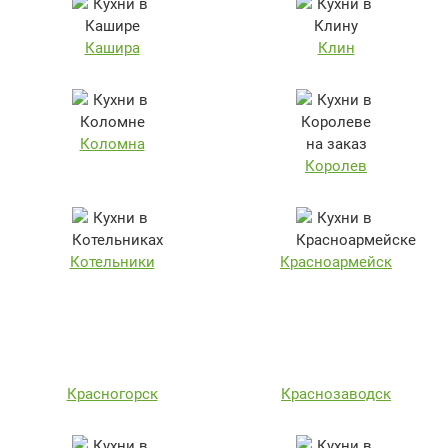
Кашира
Клин
Коломна
Королев
Котельники
Красноармейск
Красногорск
Краснозаводск