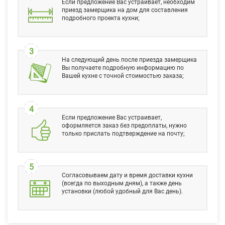
Если предложение Вас устраивает, необходим
приезд замерщика на дом для составления
подробного проекта кухни;
3
На следующий день после приезда замерщика
Вы получаете подробную информацию по
Вашей кухне с точной стоимостью заказа;
4
Если предложение Вас устраивает,
оформляется заказ без предоплаты, нужно
только прислать подтверждение на почту;
5
Согласовываем дату и время доставки кухни
(всегда по выходным дням), а также день
установки (любой удобный для Вас день).