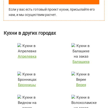
Если у вас есть готовый проект кухни, присылайте его
нам, и мы осуществим расчет.
Кухни в других городах
Апрелевка
Балашиха
Бронницы
Верея