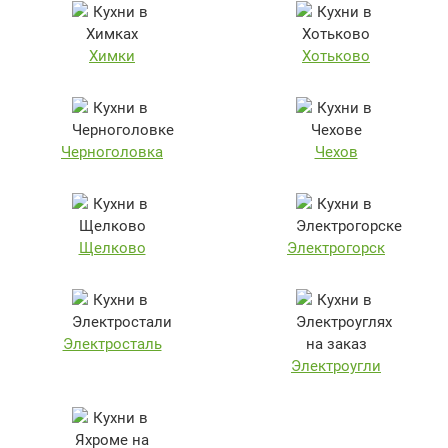
Химки
Хотьково
Черноголовка
Чехов
Щелково
Электрогорск
Электросталь
Электроугли