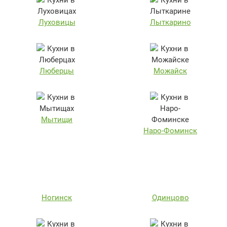
Луховицы
Лыткарино
Люберцы
Можайск
Мытищи
Наро-Фоминск
Ногинск
Одинцово