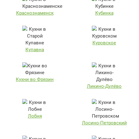
Краснознаменск
Кубинка
Куровское
Купавна
Кухни во Фрязин
Ликино-Дулёво
Лобня
Лосино-Петровский