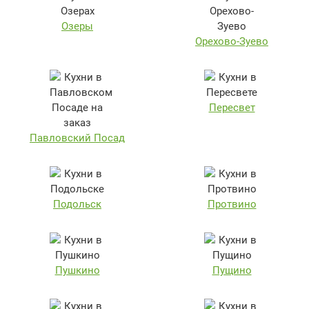
Озеры
Орехово-Зуево
Пересвет
Павловский Посад
Подольск
Протвино
Пушкино
Пущино