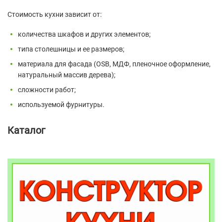
Стоимость кухни зависит от:
количества шкафов и других элементов;
типа столешницы и ее размеров;
материала для фасада (OSB, МДФ, пленочное оформление,
натуральный массив дерева);
сложности работ;
используемой фурнитуры.
Каталог