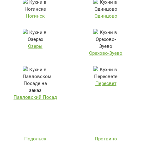
Ногинск
Одинцово
Озеры
Орехово-Зуево
Пересвет
Павловский Посад
Подольск
Протвино