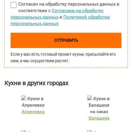
Согласен на обработку персональных данных в
соответствии с
Согласием на обработку
персональных данных
и
Политикой обработки
персональных данных
ОТПРАВИТЬ
Если у вас есть готовый проект кухни, присылайте его
нам, и мы осуществим расчет.
Кухни в других городах
Апрелевка
Балашиха