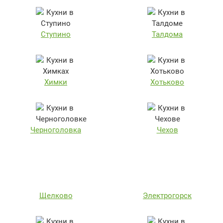
Ступино
Талдома
Химки
Хотьково
Черноголовка
Чехов
Щелково
Электрогорск