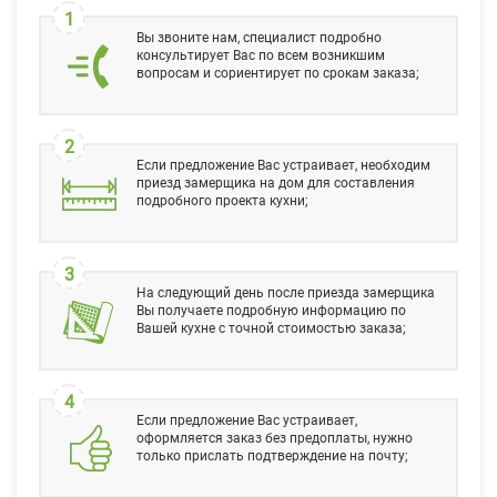
1
Вы звоните нам, специалист подробно
консультирует Вас по всем возникшим
вопросам и сориентирует по срокам заказа;
2
Если предложение Вас устраивает, необходим
приезд замерщика на дом для составления
подробного проекта кухни;
3
На следующий день после приезда замерщика
Вы получаете подробную информацию по
Вашей кухне с точной стоимостью заказа;
4
Если предложение Вас устраивает,
оформляется заказ без предоплаты, нужно
только прислать подтверждение на почту;