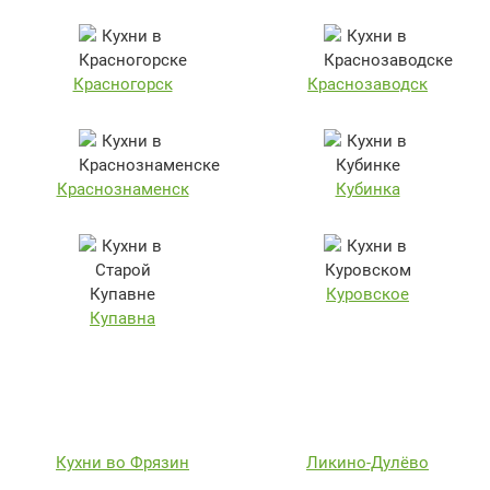
Красногорск
Краснозаводск
Краснознаменск
Кубинка
Куровское
Купавна
Кухни во Фрязин
Ликино-Дулёво