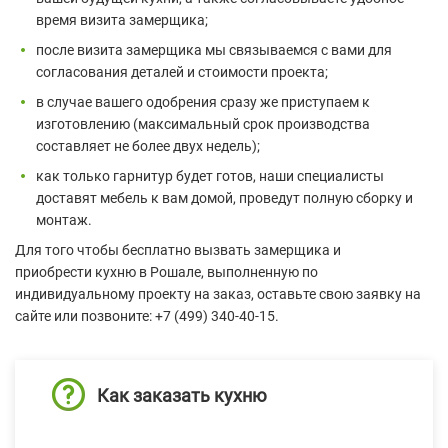
время визита замерщика;
после визита замерщика мы связываемся с вами для
согласования деталей и стоимости проекта;
в случае вашего одобрения сразу же приступаем к
изготовлению (максимальный срок производства
составляет не более двух недель);
как только гарнитур будет готов, наши специалисты
доставят мебель к вам домой, проведут полную сборку и
монтаж.
Для того чтобы бесплатно вызвать замерщика и
приобрести кухню в Рошале, выполненную по
индивидуальному проекту на заказ, оставьте свою заявку на
сайте или позвоните: +7 (499) 340-40-15.
Как заказать кухню