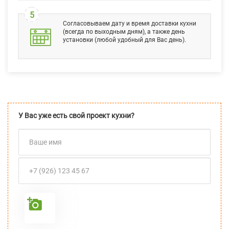
5
Согласовываем дату и время доставки кухни
(всегда по выходным дням), а также день
установки (любой удобный для Вас день).
У Вас уже есть свой проект кухни?