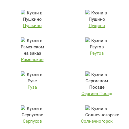
Пушкино
Пущино
Реутов
Раменское
Руза
Сергиев Посад
Серпухов
Солнечногорск