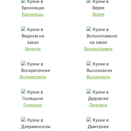
Бронницы
Верея
Видное
Волоколамск
Воскресенск
Высоковск
Голицын
Дедовск