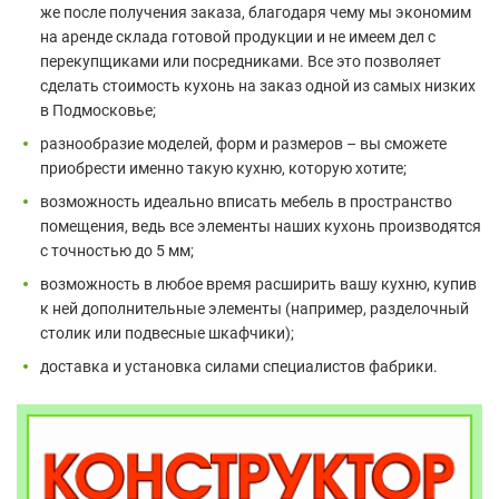
же после получения заказа, благодаря чему мы экономим
на аренде склада готовой продукции и не имеем дел с
перекупщиками или посредниками. Все это позволяет
сделать стоимость кухонь на заказ одной из самых низких
в Подмосковье;
разнообразие моделей, форм и размеров – вы сможете
приобрести именно такую кухню, которую хотите;
возможность идеально вписать мебель в пространство
помещения, ведь все элементы наших кухонь производятся
с точностью до 5 мм;
возможность в любое время расширить вашу кухню, купив
к ней дополнительные элементы (например, разделочный
столик или подвесные шкафчики);
доставка и установка силами специалистов фабрики.