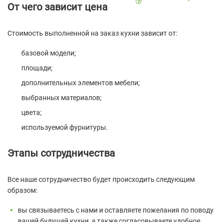
цена за 1 м.п.
От чего зависит цена
Стоимость выполненной на заказ кухни зависит от:
базовой модели;
площади;
дополнительных элементов мебели;
выбранных материалов;
цвета;
используемой фурнитуры.
Этапы сотрудничества
Все наше сотрудничество будет происходить следующим
образом:
вы связываетесь с нами и оставляете пожелания по поводу
вашей будущей кухни, а также согласовываете удобное