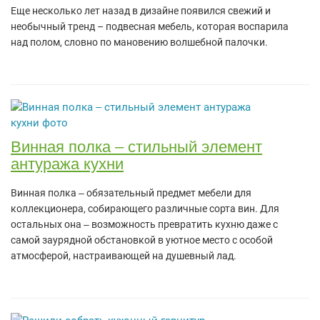
Еще несколько лет назад в дизайне появился свежий и
необычный тренд – подвесная мебель, которая воспарила
над полом, словно по мановению волшебной палочки.
Винная полка ‒ стильный элемент
антуража кухни
Винная полка ‒ обязательный предмет мебели для
коллекционера, собирающего различные сорта вин. Для
остальных она ‒ возможность превратить кухню даже с
самой заурядной обстановкой в уютное место с особой
атмосферой, настраивающей на душевный лад.