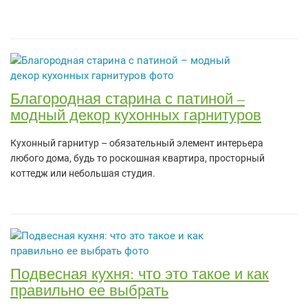
Благородная старина с патиной –
модный декор кухонных гарнитуров
Кухонный гарнитур – обязательный элемент интерьера
любого дома, будь то роскошная квартира, просторный
коттедж или небольшая студия.
Подвесная кухня: что это такое и как
правильно ее выбрать