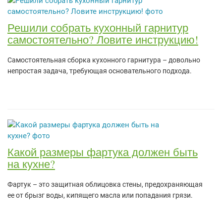
Решили собрать кухонный гарнитур
самостоятельно? Ловите инструкцию!
Самостоятельная сборка кухонного гарнитура – довольно
непростая задача, требующая основательного подхода.
Какой размеры фартука должен быть
на кухне?
Фартук – это защитная облицовка стены, предохраняющая
ее от брызг воды, кипящего масла или попадания грязи.