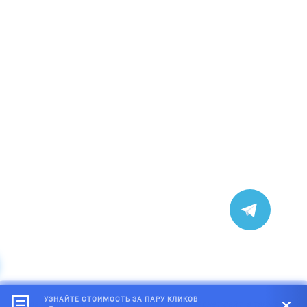
УЗНАЙТЕ СТОИМОСТЬ ЗА ПАРУ КЛИКОВ
*
Обращаем внимание на то, что данный интернет-сайт, а также