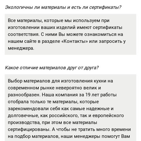
Экологичны ли материалы и есть ли сертификаты?
Все материалы, которые мы используем при
изготовлении ваших изделий имеют сертификаты
соответствия. С ними Вы можете ознакомиться на
нашем сайте в разделе «Контакты» или запросить у
менеджера.
Какое отличие материалов друг от друга?
Выбор материалов для изготовления кухни на
современном рынке невероятно велик и
разнообразен. Наша компания за 19 лет работы
отобрала только те материалы, которые
зарекомендовали себя как самые надежные и
долговечные, как российского, так и европейского
производства, при этом все материалы
сертифицированы. А чтобы не тратить много времени
на подбор материалов, наши менеджеры помогут Вам