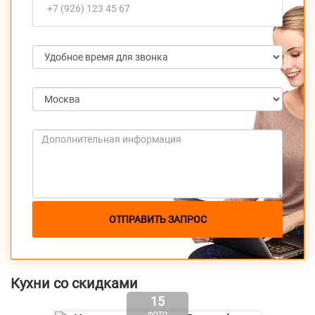
ОТПРАВИТЬ ЗАПРОС
Кухни со скидками
15
ФОТО