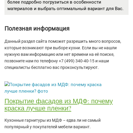
более подробно погрузиться в особенности
материалов и выбрать оптимальный вариант для Вас.
Полезная информация
Данный раздел сайта поможет разрешить много вопросов,
которые возникают при выборе кухни. Если вы не нашли
нужную вам информацию или нет времени на её поиске,
позвоните нам по телефону +7 (499) 340-40-15 и наши
специалисты бесплатно вас проконсультируют.
Покрытие фасадов из МДФ: почему
краска лучше пленки?
Кухонные гарнитуры из МДФ – едва ли не самый
популярный у покупателей мебели вариант.