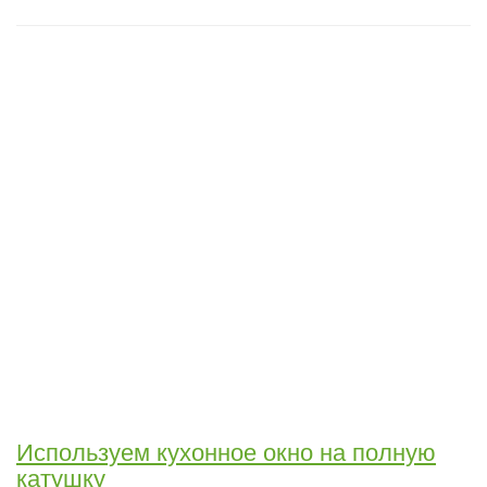
Используем кухонное окно на полную
катушку