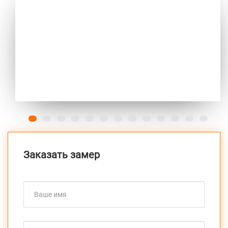
Previous
Next
Заказать замер