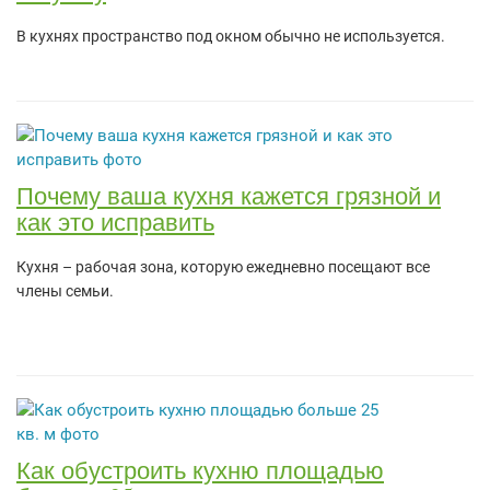
В кухнях пространство под окном обычно не используется.
Почему ваша кухня кажется грязной и
как это исправить
Кухня – рабочая зона, которую ежедневно посещают все
члены семьи.
Как обустроить кухню площадью