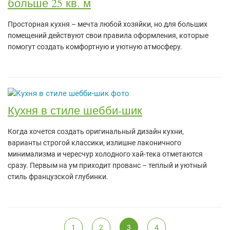
больше 25 кв. м
Просторная кухня – мечта любой хозяйки, но для больших
помещений действуют свои правила оформления, которые
помогут создать комфортную и уютную атмосферу.
Кухня в стиле шебби-шик
Когда хочется создать оригинальный дизайн кухни,
варианты строгой классики, излишне лаконичного
минимализма и чересчур холодного хай-тека отметаются
сразу. Первым на ум приходит прованс – теплый и уютный
стиль французской глубинки.
1
2
3
4