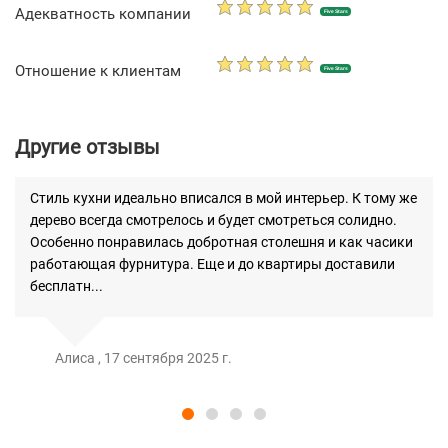
Адекватность компании
Five Stars
Отношение к клиентам
Five Stars
Другие отзывы
Стиль кухни идеально вписался в мой интерьер. К тому же
дерево всегда смотрелось и будет смотреться солидно.
Особенно понравилась добротная столешня и как часики
работающая фурнитура. Еще и до квартиры доставили
бесплатн...
Алиса , 17 сентября 2025 г.