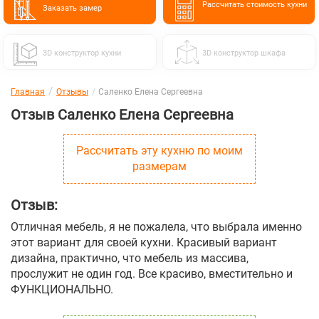
Расcчитать стоимость кухни
Заказать замер
3D конструктор кухни
3D конструктор шкафа
Главная
Отзывы
Саленко Елена Сергеевна
Отзыв Саленко Елена Сергеевна
Рассчитать эту кухню по моим
размерам
Отзыв:
Отличная мебель, я не пожалела, что выбрала именно
этот вариант для своей кухни. Красивый вариант
дизайна, практично, что мебель из массива,
прослужит не один год. Все красиво, вместительно и
ФУНКЦИОНАЛЬНО.