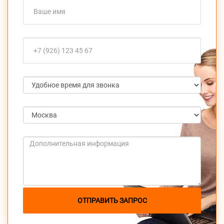
ОТПРАВИТЬ ЗАПРОС