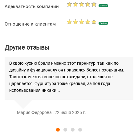
Адекватность компании
Five Stars
Отношение к клиентам
Five Stars
Другие отзывы
В свою кухню брали именно этот гарнитур, так как по
дизайну и функционалу он показался более походящим.
Такого качества конечно не ожидали, столешня не
царапается, фурнитура тоже крепкая, за пол года
использования никаки...
Мария Федорова , 22 июня 2025 г.