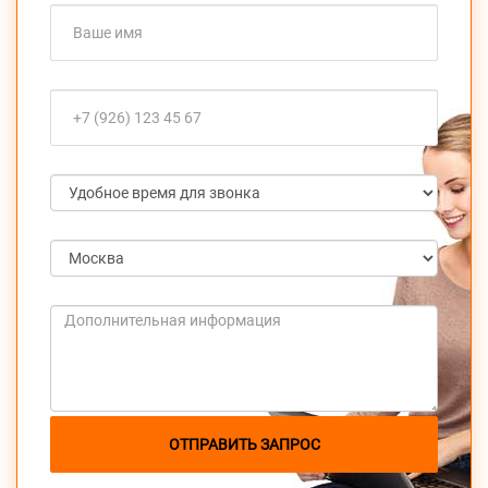
ОТПРАВИТЬ ЗАПРОС