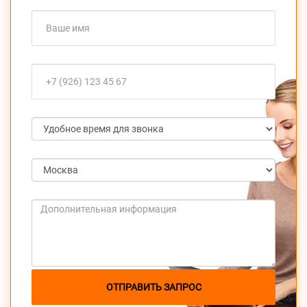
ОТПРАВИТЬ ЗАПРОС