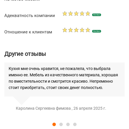
Адекватность компании
Five Stars
Отношение к клиентам
Five Stars
Другие отзывы
Кухня мне очень нравится, не пожалела, что выбрала
именно ее. Мебель из качественного материала, хорошая
по вместительности и смотрится красиво. Непременно
стоит приобретать, стоит своих денег полностью.
Каролина Сергеевна фимова , 26 апреля 2025 г.