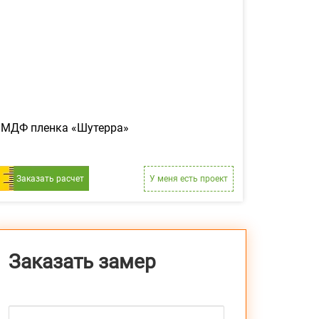
МДФ пленка «Шутерра»
Заказать расчет
У меня есть проект
Заказать замер