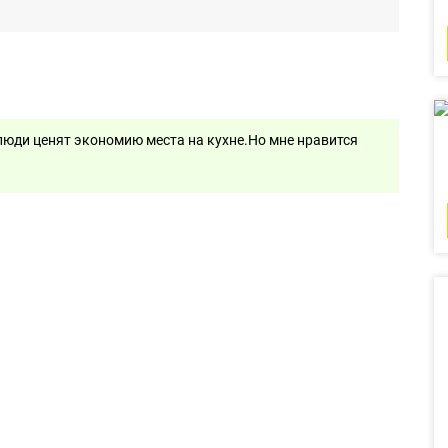
 люди ценят экономию места на кухне.Но мне нравится