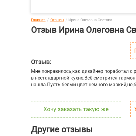
Главная
Отзывы
Ирина Олеговна Светова
Отзыв Ирина Олеговна Св
Отзыв:
Мне понравилось,как дизайнер поработал с 
в нестандартной кухне.Всё смотрится гармон
нашла.Пусть белый цвет немного маркий,но,
Хочу заказать такую же
Другие отзывы