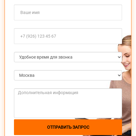
ОТПРАВИТЬ ЗАПРОС