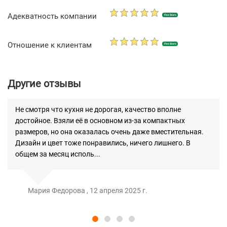
Адекватность компании
Five Stars
Отношение к клиентам
Five Stars
Другие отзывы
Не смотря что кухня не дорогая, качество вполне
достойное. Взяли её в основном из-за компактных
размеров, но она оказалась очень даже вместительная.
Дизайн и цвет тоже понравились, ничего лишнего. В
общем за месяц исполь...
Мария Федорова , 12 апреля 2025 г.