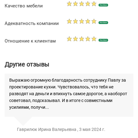
Качество мебели
Five Stars
Адекватность компании
Five Stars
Отношение к клиентам
Five Stars
Другие отзывы
Выражаю огромную благодарность сотруднику Павлу за
проектирование кухни. Чувствовалось, что тебя не
разводят на деньги и впихнуть самое дорогое, а наоборот
советовал, подсказывал. И в итоге с совместными
усилиями, получи...
Гаврилюк Ирина Валерьевна , 3 мая 2024 г.