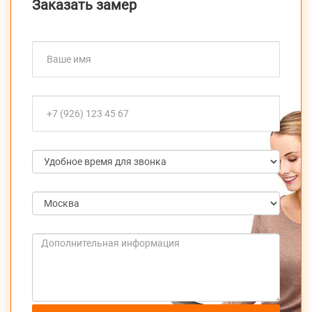
Заказать замер