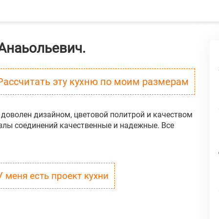
Анаьольевич.
Рассчитать эту кухню по моим размерам
доволен дизайном, цветовой политрой и качеством
узлы соединений качественные и надежные. Все
У меня есть проект кухни