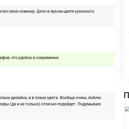
тил свою новизну. Дело в ярком цвете кухонного
афов, это удобно и современно
П
 плане дизайна, и в плане цвета. Вообще очень люблю
тиры (да и не только) отлично подойдет. Подумываю