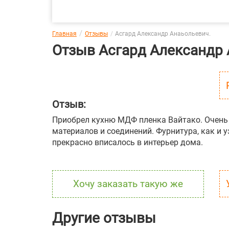
Главная
Отзывы
Асгард Александр Анаьольевич.
Отзыв Асгард Александр 
Отзыв:
Приобрел кухню МДФ пленка Вайтако. Очень 
материалов и соединений. Фурнитура, как и 
прекрасно вписалось в интерьер дома.
Хочу заказать такую же
Другие отзывы