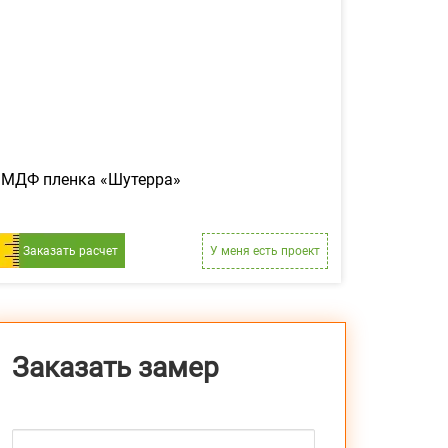
МДФ пленка «Шутерра»
Заказать расчет
У меня есть проект
Заказать замер