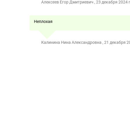
Алексеев Егор Дмитриевич , 23 декабря 2024 г
Неплохая
Калинина Нина Александровна , 21 декабря 20