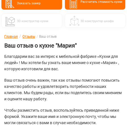
Расcчитать стоимость кухни
Заказать замер
3D конструктор кухни
3D конструктор шкафа
Главная
Отзывы
Ваш отзыв
Ваш отзыв о кухне "Мария"
Благодарим вас за интерес к мебельной фабрике «Кухни для
людей» ! Мы хотели бы узнать ваше мнение о кухне «Мария» ,
которую изготовили для вас.
Ваш отзыв очень важен, так как отзывы помогают повысить
качество работы и удовлетворить потребности наших
клиентов. Мы будем рады, если вы поделитесь своим мнением
и оцените нашу работу.
Чтобы разместить отзыв, воспользуйтесь приведенной ниже
формой. Укажите ваше имя и электронную почту, чтобы мы
могли связаться с вами в случае необходимости.