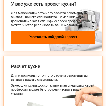
У вас уже есть проект кухни?
Для максимально точного расчета рекомендуем
вызвать нашего специалиста. Замерщик кухни,
досконально зная специфику своей профессии,
может быстро реализовать ваши желания.
Рассчитать мой дизайн-проект
Расчет кухни
Для максимально точного расчета рекомендуем
вызвать нашего специалиста.
Замерщик кухни, досконально зная специфику своей
профессии, может быстро реализовать ваши
желания.