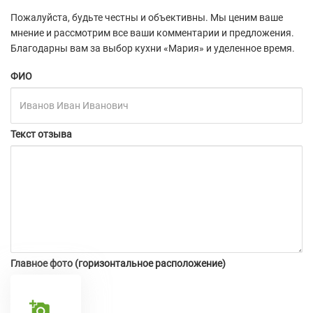
Пожалуйста, будьте честны и объективны. Мы ценим ваше
мнение и рассмотрим все ваши комментарии и предложения.
Благодарны вам за выбор кухни «Мария» и уделенное время.
ФИО
Текст отзыва
Главное фото (горизонтальное расположение)