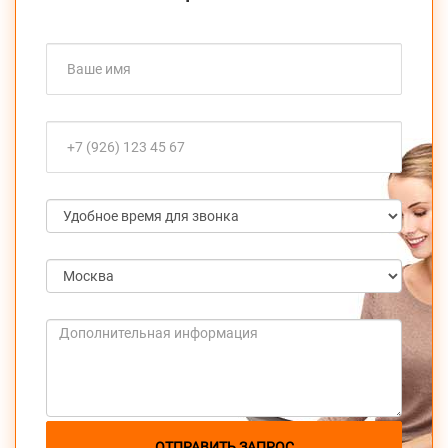
ОТПРАВИТЬ ЗАПРОС