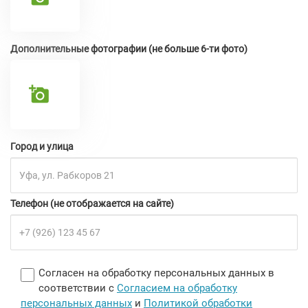
Дополнительные фотографии (не больше 6-ти фото)
Город и улица
Телефон (не отображается на сайте)
Согласен на обработку персональных данных в
соответствии с
Согласием на обработку
персональных данных
и
Политикой обработки