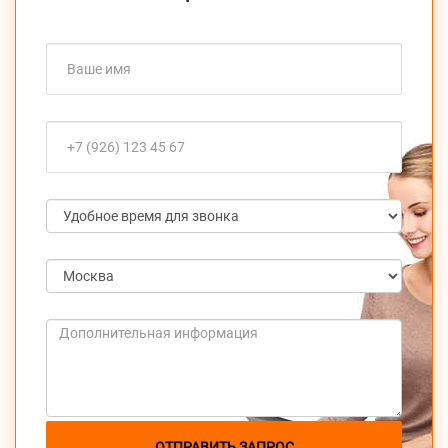
ОТПРАВИТЬ ЗАПРОС