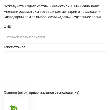
Пожалуйста, будьте честны и объективны. Мы ценим ваше
мнение и рассмотрим все ваши комментарии и предложения.
Благодарны вам за выбор кухни «Адель» и уделенное время.
ФИО
Текст отзыва
Главное фото (горизонтальное расположение)