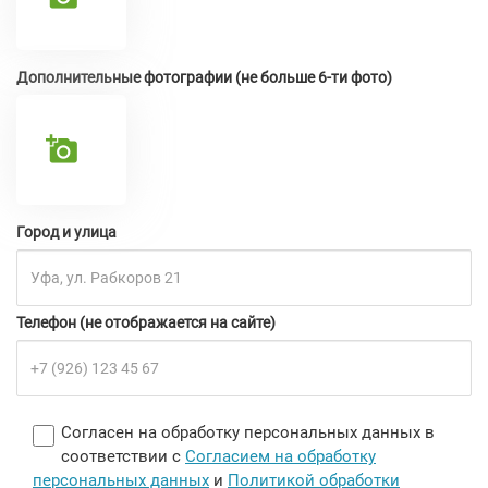
Дополнительные фотографии (не больше 6-ти фото)
Город и улица
Телефон (не отображается на сайте)
Согласен на обработку персональных данных в
соответствии с
Согласием на обработку
персональных данных
и
Политикой обработки