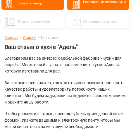
Расcчитать стоимость кухни
Заказать замер
3D конструктор кухни
3D конструктор шкафа
Главная
Отзывы
Ваш отзыв
Ваш отзыв о кухне "Адель"
Благодарим вас за интерес к мебельной фабрике «Кухни для
людей» ! Мы хотели бы узнать ваше мнение о кухне «Адель» ,
которую изготовили для вас.
Ваш отзыв очень важен, так как отзывы помогают повысить
качество работы и удовлетворить потребности наших
клиентов. Мы будем рады, если вы поделитесь своим мнением
и оцените нашу работу.
Чтобы разместить отзыв, воспользуйтесь приведенной ниже
формой. Укажите ваше имя и электронную почту, чтобы мы
могли связаться с вами в случае необходимости.