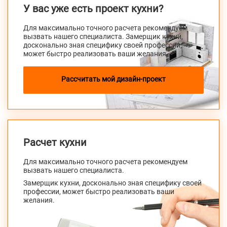
У вас уже есть проект кухни?
Для максимально точного расчета рекомендуем
вызвать нашего специалиста. Замерщик кухни,
досконально зная специфику своей профессии,
может быстро реализовать ваши желания.
Рассчитать мой дизайн-проект
Расчет кухни
Для максимально точного расчета рекомендуем
вызвать нашего специалиста.
Замерщик кухни, досконально зная специфику своей
профессии, может быстро реализовать ваши
желания.