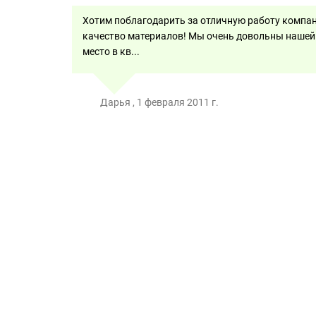
Хотим поблагодарить за отличную работу компан
качество материалов! Мы очень довольны нашей к
место в кв...
Дарья , 1 февраля 2011 г.