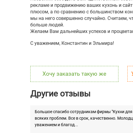
рекламе и продвижению ваших кухонь и сайта
плюсом, а по сравнению с большинством конк
мы на него совершенно случайно. Считаем, 
больше людей.
Желаем Вам дальнейших успехов и процветан
С уважением, Константин и Эльмира!
Хочу заказать такую же
Другие отзывы
Большое спасибо сотрудникам фирмы "Кухни для л
всяких проблем. Все в срок, качественно. Молодц
уважением и благод...