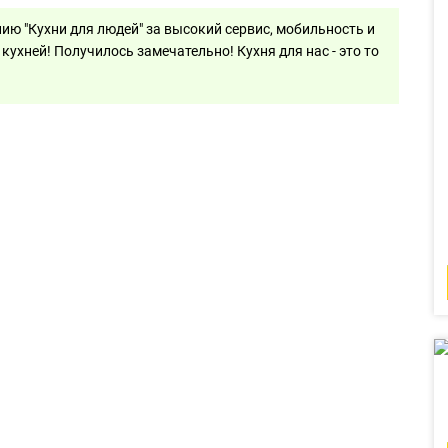
ию "Кухни для людей" за высокий сервис, мобильность и
ухней! Получилось замечательно! Кухня для нас - это то