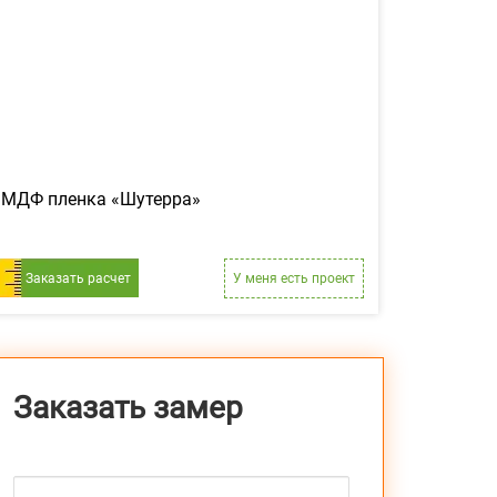
МДФ пленка «Шутерра»
Заказать расчет
У меня есть проект
Заказать замер