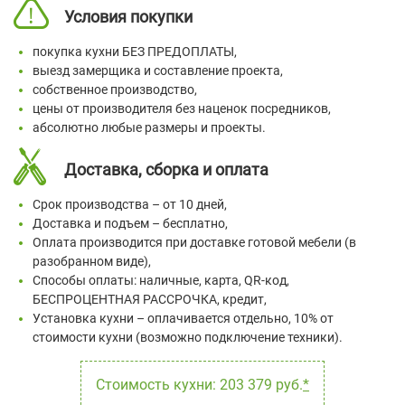
Условия покупки
покупка кухни БЕЗ ПРЕДОПЛАТЫ,
выезд замерщика и составление проекта,
собственное производство,
цены от производителя без наценок посредников,
абсолютно любые размеры и проекты.
Доставка, сборка и оплата
Срок производства – от 10 дней,
Доставка и подъем – бесплатно,
Оплата производится при доставке готовой мебели (в
разобранном виде),
Способы оплаты: наличные, карта, QR-код,
БЕСПРОЦЕНТНАЯ РАССРОЧКА, кредит,
Установка кухни – оплачивается отдельно, 10% от
стоимости кухни (возможно подключение техники).
Стоимость кухни: 203 379 руб.
*