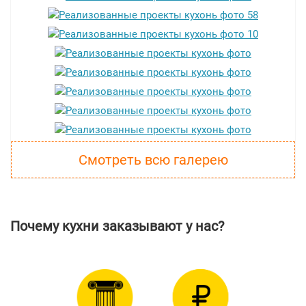
Смотреть всю галерею
Почему кухни заказывают у нас?