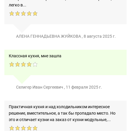
легко в...
АЛЕНА ГЕННАДЬЕВНА ЖУЙКОВА
,
8 августа 2025 г.
Классная кухня, мне зашла
Селигер Иван Сергеевич
,
11 февраля 2025 г.
Практичная кухня и над холодильником интересное
решение, вместительное, а так бы пропадало место. Но
это и отличает кузни на заказ от кухни модульные,...