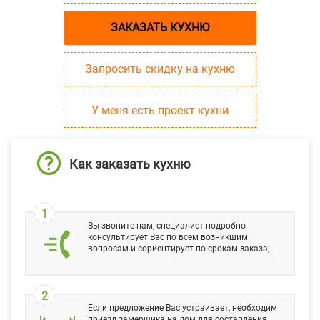
ЗАКАЗАТЬ КУХНЮ
Запросить скидку на кухню
У меня есть проект кухни
Как заказать кухню
1
Вы звоните нам, специалист подробно
консультирует Вас по всем возникшим
вопросам и сориентирует по срокам заказа;
2
Если предложение Вас устраивает, необходим
приезд замерщика на дом для составления