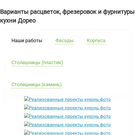
Варианты расцветок, фрезеровок и фурнитуры
кухни Дорео
Наши работы
Фасады
Корпуса
Столешницы (пластик)
Столешницы (камень)