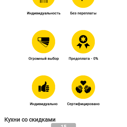
Кухни со скидками
15