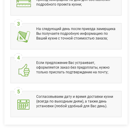
подробного проекта кухни;
3
На следующий день после приезда замерщика
Вы получаете подробную информацию по
Вашей кухне с точной стоимостью заказа;
4
Если предложение Вас устраивает,
оформляется заказ без предоплаты, нужно
только прислать подтверждение на почту;
5
Согласовываем дату и время доставки кухни
(всегда по выходным дням), а также день
установки (любой удобный для Вас день).