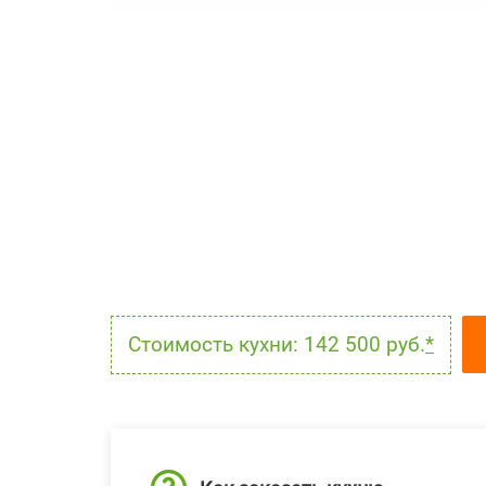
Стоимость кухни: 142 500 руб.
*