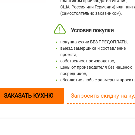
пластиком производства Италия,
США, Россия или Германия) или плит
(самостоятельно заказчиком).
Условия покупки
покупка кухни БЕЗ ПРЕДОПЛАТЫ,
выезд замерщика и составление
проекта,
собственное производство,
цены от производителя без наценок
посредников,
абсолютно любые размеры и проект
ЗАКАЗАТЬ КУХНЮ
Запросить 