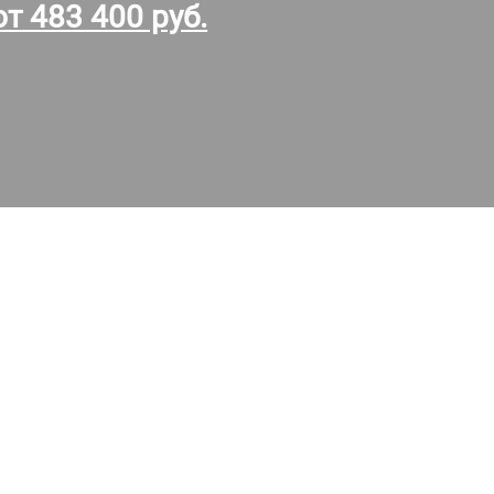
от 483 400 руб.