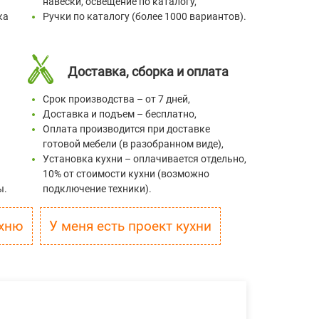
навески, освещение по каталогу,
ка
Ручки по каталогу (более 1000 вариантов).
Доставка, сборка и оплата
Срок производства – от 7 дней,
Доставка и подъем – бесплатно,
Оплата производится при доставке
готовой мебели (в разобранном виде),
Установка кухни – оплачивается отдельно,
10% от стоимости кухни (возможно
ы.
подключение техники).
скидку на кухню
У меня есть проект кухни