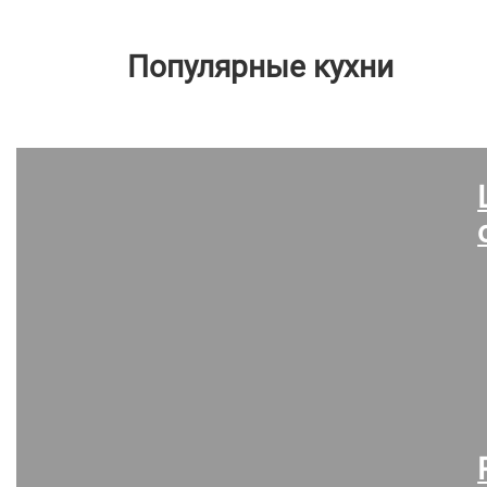
Популярные кухни