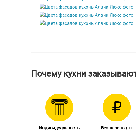
Почему кухни заказывают