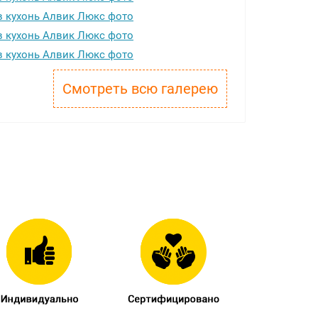
Смотреть всю галерею